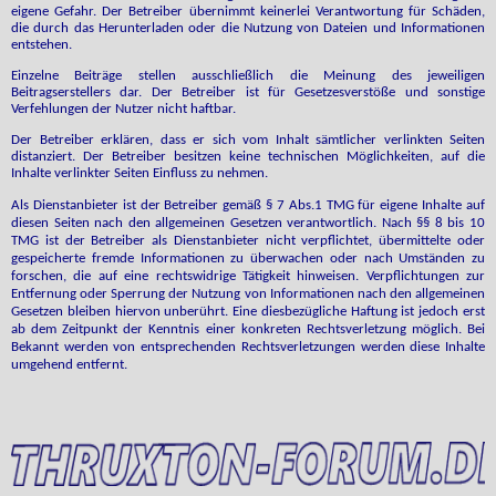
eigene Gefahr. Der Betreiber übernimmt keinerlei Verantwortung für Schäden,
die durch das Herunterladen oder die Nutzung von Dateien und Informationen
entstehen.
Einzelne Beiträge stellen ausschließlich die Meinung des jeweiligen
Beitragserstellers dar. Der Betreiber ist für Gesetzesverstöße und sonstige
Verfehlungen der Nutzer nicht haftbar.
Der Betreiber erklären, dass er sich vom Inhalt sämtlicher verlinkten Seiten
distanziert. Der Betreiber besitzen keine technischen Möglichkeiten, auf die
Inhalte verlinkter Seiten Einfluss zu nehmen.
Als Dienstanbieter ist der Betreiber gemäß § 7 Abs.1 TMG für eigene Inhalte auf
diesen Seiten nach den allgemeinen Gesetzen verantwortlich. Nach §§ 8 bis 10
TMG ist der Betreiber als Dienstanbieter nicht verpflichtet, übermittelte oder
gespeicherte fremde Informationen zu überwachen oder nach Umständen zu
forschen, die auf eine rechtswidrige Tätigkeit hinweisen. Verpflichtungen zur
Entfernung oder Sperrung der Nutzung von Informationen nach den allgemeinen
Gesetzen bleiben hiervon unberührt. Eine diesbezügliche Haftung ist jedoch erst
ab dem Zeitpunkt der Kenntnis einer konkreten Rechtsverletzung möglich. Bei
Bekannt werden von entsprechenden Rechtsverletzungen werden diese Inhalte
umgehend entfernt.