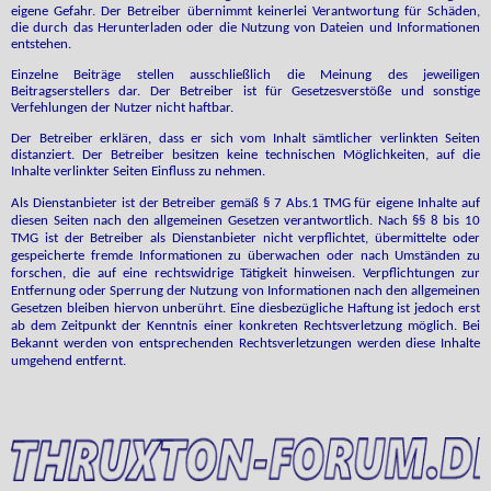
eigene Gefahr. Der Betreiber übernimmt keinerlei Verantwortung für Schäden,
die durch das Herunterladen oder die Nutzung von Dateien und Informationen
entstehen.
Einzelne Beiträge stellen ausschließlich die Meinung des jeweiligen
Beitragserstellers dar. Der Betreiber ist für Gesetzesverstöße und sonstige
Verfehlungen der Nutzer nicht haftbar.
Der Betreiber erklären, dass er sich vom Inhalt sämtlicher verlinkten Seiten
distanziert. Der Betreiber besitzen keine technischen Möglichkeiten, auf die
Inhalte verlinkter Seiten Einfluss zu nehmen.
Als Dienstanbieter ist der Betreiber gemäß § 7 Abs.1 TMG für eigene Inhalte auf
diesen Seiten nach den allgemeinen Gesetzen verantwortlich. Nach §§ 8 bis 10
TMG ist der Betreiber als Dienstanbieter nicht verpflichtet, übermittelte oder
gespeicherte fremde Informationen zu überwachen oder nach Umständen zu
forschen, die auf eine rechtswidrige Tätigkeit hinweisen. Verpflichtungen zur
Entfernung oder Sperrung der Nutzung von Informationen nach den allgemeinen
Gesetzen bleiben hiervon unberührt. Eine diesbezügliche Haftung ist jedoch erst
ab dem Zeitpunkt der Kenntnis einer konkreten Rechtsverletzung möglich. Bei
Bekannt werden von entsprechenden Rechtsverletzungen werden diese Inhalte
umgehend entfernt.