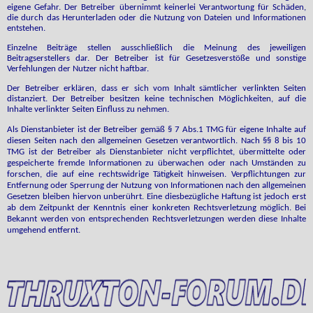
eigene Gefahr. Der Betreiber übernimmt keinerlei Verantwortung für Schäden,
die durch das Herunterladen oder die Nutzung von Dateien und Informationen
entstehen.
Einzelne Beiträge stellen ausschließlich die Meinung des jeweiligen
Beitragserstellers dar. Der Betreiber ist für Gesetzesverstöße und sonstige
Verfehlungen der Nutzer nicht haftbar.
Der Betreiber erklären, dass er sich vom Inhalt sämtlicher verlinkten Seiten
distanziert. Der Betreiber besitzen keine technischen Möglichkeiten, auf die
Inhalte verlinkter Seiten Einfluss zu nehmen.
Als Dienstanbieter ist der Betreiber gemäß § 7 Abs.1 TMG für eigene Inhalte auf
diesen Seiten nach den allgemeinen Gesetzen verantwortlich. Nach §§ 8 bis 10
TMG ist der Betreiber als Dienstanbieter nicht verpflichtet, übermittelte oder
gespeicherte fremde Informationen zu überwachen oder nach Umständen zu
forschen, die auf eine rechtswidrige Tätigkeit hinweisen. Verpflichtungen zur
Entfernung oder Sperrung der Nutzung von Informationen nach den allgemeinen
Gesetzen bleiben hiervon unberührt. Eine diesbezügliche Haftung ist jedoch erst
ab dem Zeitpunkt der Kenntnis einer konkreten Rechtsverletzung möglich. Bei
Bekannt werden von entsprechenden Rechtsverletzungen werden diese Inhalte
umgehend entfernt.