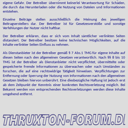
eigene Gefahr. Der Betreiber übernimmt keinerlei Verantwortung für Schäden,
die durch das Herunterladen oder die Nutzung von Dateien und Informationen
entstehen.
Einzelne Beiträge stellen ausschließlich die Meinung des jeweiligen
Beitragserstellers dar. Der Betreiber ist für Gesetzesverstöße und sonstige
Verfehlungen der Nutzer nicht haftbar.
Der Betreiber erklären, dass er sich vom Inhalt sämtlicher verlinkten Seiten
distanziert. Der Betreiber besitzen keine technischen Möglichkeiten, auf die
Inhalte verlinkter Seiten Einfluss zu nehmen.
Als Dienstanbieter ist der Betreiber gemäß § 7 Abs.1 TMG für eigene Inhalte auf
diesen Seiten nach den allgemeinen Gesetzen verantwortlich. Nach §§ 8 bis 10
TMG ist der Betreiber als Dienstanbieter nicht verpflichtet, übermittelte oder
gespeicherte fremde Informationen zu überwachen oder nach Umständen zu
forschen, die auf eine rechtswidrige Tätigkeit hinweisen. Verpflichtungen zur
Entfernung oder Sperrung der Nutzung von Informationen nach den allgemeinen
Gesetzen bleiben hiervon unberührt. Eine diesbezügliche Haftung ist jedoch erst
ab dem Zeitpunkt der Kenntnis einer konkreten Rechtsverletzung möglich. Bei
Bekannt werden von entsprechenden Rechtsverletzungen werden diese Inhalte
umgehend entfernt.