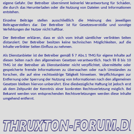
eigene Gefahr. Der Betreiber übernimmt keinerlei Verantwortung für Schäden,
die durch das Herunterladen oder die Nutzung von Dateien und Informationen
entstehen.
Einzelne Beiträge stellen ausschließlich die Meinung des jeweiligen
Beitragserstellers dar. Der Betreiber ist für Gesetzesverstöße und sonstige
Verfehlungen der Nutzer nicht haftbar.
Der Betreiber erklären, dass er sich vom Inhalt sämtlicher verlinkten Seiten
distanziert. Der Betreiber besitzen keine technischen Möglichkeiten, auf die
Inhalte verlinkter Seiten Einfluss zu nehmen.
Als Dienstanbieter ist der Betreiber gemäß § 7 Abs.1 TMG für eigene Inhalte auf
diesen Seiten nach den allgemeinen Gesetzen verantwortlich. Nach §§ 8 bis 10
TMG ist der Betreiber als Dienstanbieter nicht verpflichtet, übermittelte oder
gespeicherte fremde Informationen zu überwachen oder nach Umständen zu
forschen, die auf eine rechtswidrige Tätigkeit hinweisen. Verpflichtungen zur
Entfernung oder Sperrung der Nutzung von Informationen nach den allgemeinen
Gesetzen bleiben hiervon unberührt. Eine diesbezügliche Haftung ist jedoch erst
ab dem Zeitpunkt der Kenntnis einer konkreten Rechtsverletzung möglich. Bei
Bekannt werden von entsprechenden Rechtsverletzungen werden diese Inhalte
umgehend entfernt.