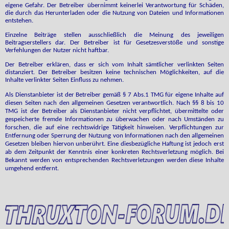
eigene Gefahr. Der Betreiber übernimmt keinerlei Verantwortung für Schäden,
die durch das Herunterladen oder die Nutzung von Dateien und Informationen
entstehen.
Einzelne Beiträge stellen ausschließlich die Meinung des jeweiligen
Beitragserstellers dar. Der Betreiber ist für Gesetzesverstöße und sonstige
Verfehlungen der Nutzer nicht haftbar.
Der Betreiber erklären, dass er sich vom Inhalt sämtlicher verlinkten Seiten
distanziert. Der Betreiber besitzen keine technischen Möglichkeiten, auf die
Inhalte verlinkter Seiten Einfluss zu nehmen.
Als Dienstanbieter ist der Betreiber gemäß § 7 Abs.1 TMG für eigene Inhalte auf
diesen Seiten nach den allgemeinen Gesetzen verantwortlich. Nach §§ 8 bis 10
TMG ist der Betreiber als Dienstanbieter nicht verpflichtet, übermittelte oder
gespeicherte fremde Informationen zu überwachen oder nach Umständen zu
forschen, die auf eine rechtswidrige Tätigkeit hinweisen. Verpflichtungen zur
Entfernung oder Sperrung der Nutzung von Informationen nach den allgemeinen
Gesetzen bleiben hiervon unberührt. Eine diesbezügliche Haftung ist jedoch erst
ab dem Zeitpunkt der Kenntnis einer konkreten Rechtsverletzung möglich. Bei
Bekannt werden von entsprechenden Rechtsverletzungen werden diese Inhalte
umgehend entfernt.