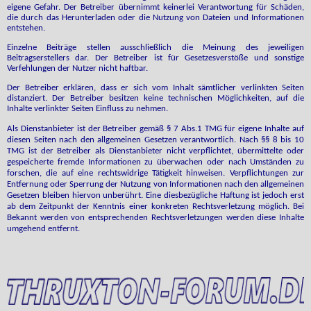
eigene Gefahr. Der Betreiber übernimmt keinerlei Verantwortung für Schäden,
die durch das Herunterladen oder die Nutzung von Dateien und Informationen
entstehen.
Einzelne Beiträge stellen ausschließlich die Meinung des jeweiligen
Beitragserstellers dar. Der Betreiber ist für Gesetzesverstöße und sonstige
Verfehlungen der Nutzer nicht haftbar.
Der Betreiber erklären, dass er sich vom Inhalt sämtlicher verlinkten Seiten
distanziert. Der Betreiber besitzen keine technischen Möglichkeiten, auf die
Inhalte verlinkter Seiten Einfluss zu nehmen.
Als Dienstanbieter ist der Betreiber gemäß § 7 Abs.1 TMG für eigene Inhalte auf
diesen Seiten nach den allgemeinen Gesetzen verantwortlich. Nach §§ 8 bis 10
TMG ist der Betreiber als Dienstanbieter nicht verpflichtet, übermittelte oder
gespeicherte fremde Informationen zu überwachen oder nach Umständen zu
forschen, die auf eine rechtswidrige Tätigkeit hinweisen. Verpflichtungen zur
Entfernung oder Sperrung der Nutzung von Informationen nach den allgemeinen
Gesetzen bleiben hiervon unberührt. Eine diesbezügliche Haftung ist jedoch erst
ab dem Zeitpunkt der Kenntnis einer konkreten Rechtsverletzung möglich. Bei
Bekannt werden von entsprechenden Rechtsverletzungen werden diese Inhalte
umgehend entfernt.