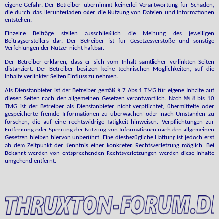
eigene Gefahr. Der Betreiber übernimmt keinerlei Verantwortung für Schäden,
die durch das Herunterladen oder die Nutzung von Dateien und Informationen
entstehen.
Einzelne Beiträge stellen ausschließlich die Meinung des jeweiligen
Beitragserstellers dar. Der Betreiber ist für Gesetzesverstöße und sonstige
Verfehlungen der Nutzer nicht haftbar.
Der Betreiber erklären, dass er sich vom Inhalt sämtlicher verlinkten Seiten
distanziert. Der Betreiber besitzen keine technischen Möglichkeiten, auf die
Inhalte verlinkter Seiten Einfluss zu nehmen.
Als Dienstanbieter ist der Betreiber gemäß § 7 Abs.1 TMG für eigene Inhalte auf
diesen Seiten nach den allgemeinen Gesetzen verantwortlich. Nach §§ 8 bis 10
TMG ist der Betreiber als Dienstanbieter nicht verpflichtet, übermittelte oder
gespeicherte fremde Informationen zu überwachen oder nach Umständen zu
forschen, die auf eine rechtswidrige Tätigkeit hinweisen. Verpflichtungen zur
Entfernung oder Sperrung der Nutzung von Informationen nach den allgemeinen
Gesetzen bleiben hiervon unberührt. Eine diesbezügliche Haftung ist jedoch erst
ab dem Zeitpunkt der Kenntnis einer konkreten Rechtsverletzung möglich. Bei
Bekannt werden von entsprechenden Rechtsverletzungen werden diese Inhalte
umgehend entfernt.