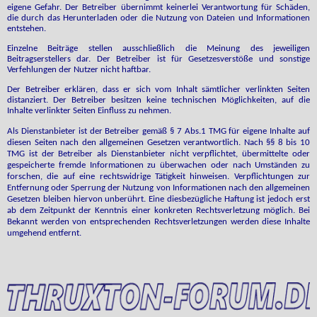
eigene Gefahr. Der Betreiber übernimmt keinerlei Verantwortung für Schäden,
die durch das Herunterladen oder die Nutzung von Dateien und Informationen
entstehen.
Einzelne Beiträge stellen ausschließlich die Meinung des jeweiligen
Beitragserstellers dar. Der Betreiber ist für Gesetzesverstöße und sonstige
Verfehlungen der Nutzer nicht haftbar.
Der Betreiber erklären, dass er sich vom Inhalt sämtlicher verlinkten Seiten
distanziert. Der Betreiber besitzen keine technischen Möglichkeiten, auf die
Inhalte verlinkter Seiten Einfluss zu nehmen.
Als Dienstanbieter ist der Betreiber gemäß § 7 Abs.1 TMG für eigene Inhalte auf
diesen Seiten nach den allgemeinen Gesetzen verantwortlich. Nach §§ 8 bis 10
TMG ist der Betreiber als Dienstanbieter nicht verpflichtet, übermittelte oder
gespeicherte fremde Informationen zu überwachen oder nach Umständen zu
forschen, die auf eine rechtswidrige Tätigkeit hinweisen. Verpflichtungen zur
Entfernung oder Sperrung der Nutzung von Informationen nach den allgemeinen
Gesetzen bleiben hiervon unberührt. Eine diesbezügliche Haftung ist jedoch erst
ab dem Zeitpunkt der Kenntnis einer konkreten Rechtsverletzung möglich. Bei
Bekannt werden von entsprechenden Rechtsverletzungen werden diese Inhalte
umgehend entfernt.