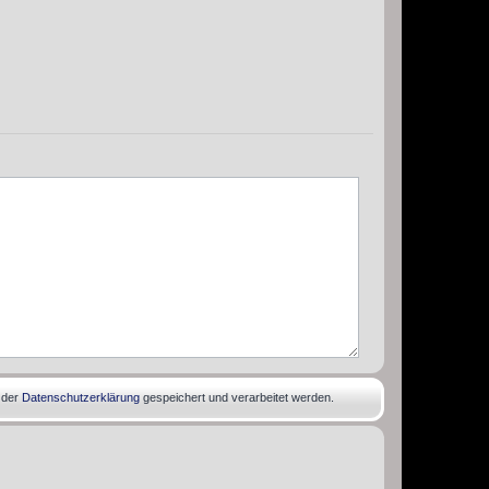
 der
Datenschutzerklärung
gespeichert und verarbeitet werden.