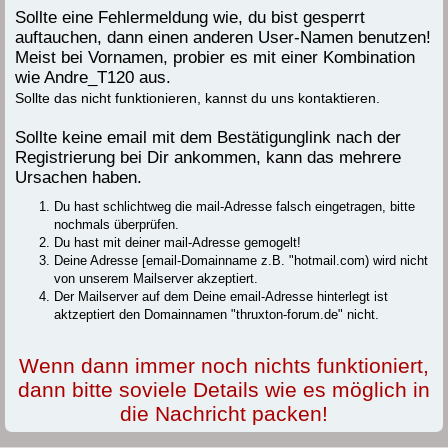
Sollte eine Fehlermeldung wie, du bist gesperrt
auftauchen, dann einen anderen User-Namen benutzen!
Meist bei Vornamen, probier es mit einer Kombination
wie Andre_T120 aus.
Sollte das nicht funktionieren, kannst du uns kontaktieren.
Sollte keine email mit dem Bestätigunglink nach der
Registrierung bei Dir ankommen, kann das mehrere
Ursachen haben.
Du hast schlichtweg die mail-Adresse falsch eingetragen, bitte
nochmals überprüfen.
Du hast mit deiner mail-Adresse gemogelt!
Deine Adresse [email-Domainname z.B. "hotmail.com) wird nicht
von unserem Mailserver akzeptiert.
Der Mailserver auf dem Deine email-Adresse hinterlegt ist
aktzeptiert den Domainnamen "thruxton-forum.de" nicht.
Wenn dann immer noch nichts funktioniert,
dann bitte soviele Details wie es möglich in
die Nachricht packen!