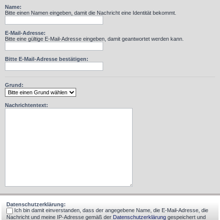
Name:
Bitte einen Namen eingeben, damit die Nachricht eine Identität bekommt.
E-Mail-Adresse:
Bitte eine gültige E-Mail-Adresse eingeben, damit geantwortet werden kann.
Bitte E-Mail-Adresse bestätigen:
Grund:
Nachrichtentext:
Datenschutzerklärung:
Ich bin damit einverstanden, dass der angegebene Name, die E-Mail-Adresse, die
Nachricht und meine IP-Adresse gemäß der
Datenschutzerklärung
gespeichert und