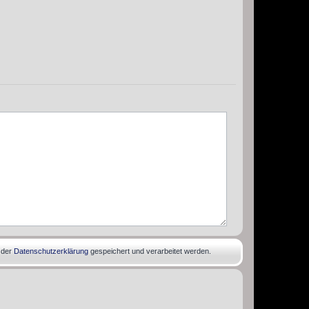
 der
Datenschutzerklärung
gespeichert und verarbeitet werden.