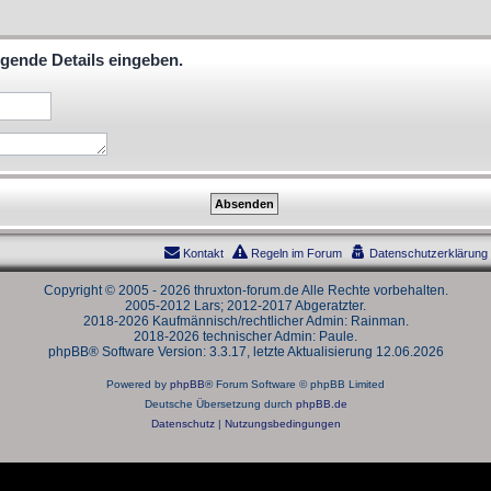
lgende Details eingeben.
Kontakt
Regeln im Forum
Datenschutzerklärung
Copyright © 2005 - 2026 thruxton-forum.de Alle Rechte vorbehalten.
2005-2012 Lars; 2012-2017 Abgeratzter.
2018-2026 Kaufmännisch/rechtlicher Admin: Rainman.
2018-2026 technischer Admin: Paule.
phpBB® Software Version: 3.3.17, letzte Aktualisierung 12.06.2026
Powered by
phpBB
® Forum Software © phpBB Limited
Deutsche Übersetzung durch
phpBB.de
Datenschutz
|
Nutzungsbedingungen