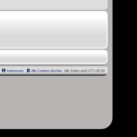
Impressum
Alle Cookies löschen
Alle Zeiten sind
UTC+02:00