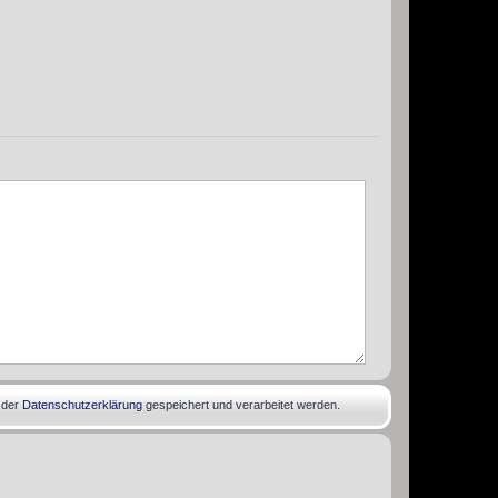
 der
Datenschutzerklärung
gespeichert und verarbeitet werden.