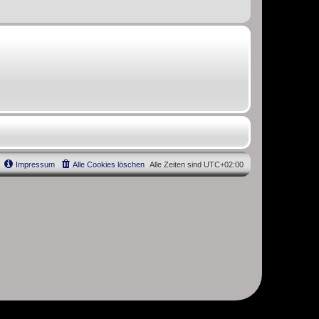
Impressum
Alle Cookies löschen
Alle Zeiten sind
UTC+02:00