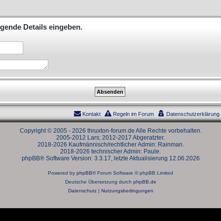
lgende Details eingeben.
Kontakt
Regeln im Forum
Datenschutzerklärung
Copyright © 2005 - 2026 thruxton-forum.de Alle Rechte vorbehalten.
2005-2012 Lars; 2012-2017 Abgeratzter.
2018-2026 Kaufmännisch/rechtlicher Admin: Rainman.
2018-2026 technischer Admin: Paule.
phpBB® Software Version: 3.3.17, letzte Aktualisierung 12.06.2026
Powered by
phpBB
® Forum Software © phpBB Limited
Deutsche Übersetzung durch
phpBB.de
Datenschutz
|
Nutzungsbedingungen