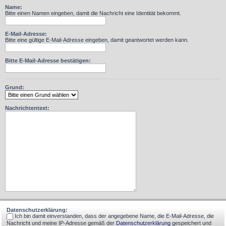
Name:
Bitte einen Namen eingeben, damit die Nachricht eine Identität bekommt.
E-Mail-Adresse:
Bitte eine gültige E-Mail-Adresse eingeben, damit geantwortet werden kann.
Bitte E-Mail-Adresse bestätigen:
Grund:
Nachrichtentext:
Datenschutzerklärung:
Ich bin damit einverstanden, dass der angegebene Name, die E-Mail-Adresse, die
Nachricht und meine IP-Adresse gemäß der
Datenschutzerklärung
gespeichert und