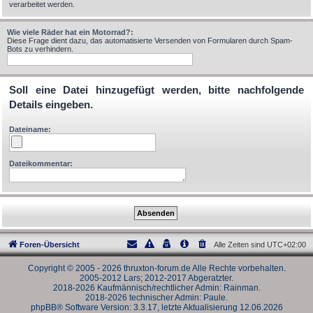
verarbeitet werden.
Wie viele Räder hat ein Motorrad?:
Diese Frage dient dazu, das automatisierte Versenden von Formularen durch Spam-
Bots zu verhindern.
Soll eine Datei hinzugefügt werden, bitte nachfolgende
Details eingeben.
Dateiname:
Dateikommentar:
Foren-Übersicht
Alle Zeiten sind
UTC+02:00
Copyright © 2005 - 2026 thruxton-forum.de Alle Rechte vorbehalten.
2005-2012 Lars; 2012-2017 Abgeratzter.
2018-2026 Kaufmännisch/rechtlicher Admin: Rainman.
2018-2026 technischer Admin: Paule.
phpBB® Software Version: 3.3.17, letzte Aktualisierung 12.06.2026