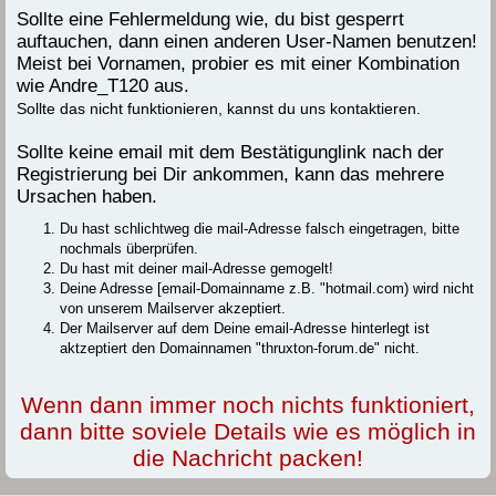
Sollte eine Fehlermeldung wie, du bist gesperrt
auftauchen, dann einen anderen User-Namen benutzen!
Meist bei Vornamen, probier es mit einer Kombination
wie Andre_T120 aus.
Sollte das nicht funktionieren, kannst du uns kontaktieren.
Sollte keine email mit dem Bestätigunglink nach der
Registrierung bei Dir ankommen, kann das mehrere
Ursachen haben.
Du hast schlichtweg die mail-Adresse falsch eingetragen, bitte
nochmals überprüfen.
Du hast mit deiner mail-Adresse gemogelt!
Deine Adresse [email-Domainname z.B. "hotmail.com) wird nicht
von unserem Mailserver akzeptiert.
Der Mailserver auf dem Deine email-Adresse hinterlegt ist
aktzeptiert den Domainnamen "thruxton-forum.de" nicht.
Wenn dann immer noch nichts funktioniert,
dann bitte soviele Details wie es möglich in
die Nachricht packen!