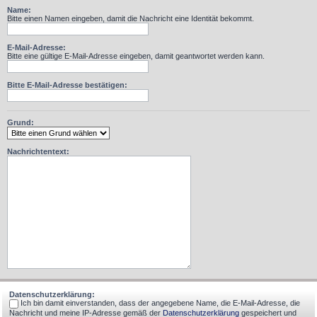
Name:
Bitte einen Namen eingeben, damit die Nachricht eine Identität bekommt.
E-Mail-Adresse:
Bitte eine gültige E-Mail-Adresse eingeben, damit geantwortet werden kann.
Bitte E-Mail-Adresse bestätigen:
Grund:
Nachrichtentext:
Datenschutzerklärung:
Ich bin damit einverstanden, dass der angegebene Name, die E-Mail-Adresse, die
Nachricht und meine IP-Adresse gemäß der
Datenschutzerklärung
gespeichert und