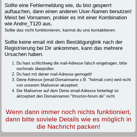
Sollte eine Fehlermeldung wie, du bist gesperrt
auftauchen, dann einen anderen User-Namen benutzen!
Meist bei Vornamen, probier es mit einer Kombination
wie Andre_T120 aus.
Sollte das nicht funktionieren, kannst du uns kontaktieren.
Sollte keine email mit dem Bestätigunglink nach der
Registrierung bei Dir ankommen, kann das mehrere
Ursachen haben.
Du hast schlichtweg die mail-Adresse falsch eingetragen, bitte
nochmals überprüfen.
Du hast mit deiner mail-Adresse gemogelt!
Deine Adresse [email-Domainname z.B. "hotmail.com) wird nicht
von unserem Mailserver akzeptiert.
Der Mailserver auf dem Deine email-Adresse hinterlegt ist
aktzeptiert den Domainnamen "thruxton-forum.de" nicht.
Wenn dann immer noch nichts funktioniert,
dann bitte soviele Details wie es möglich in
die Nachricht packen!