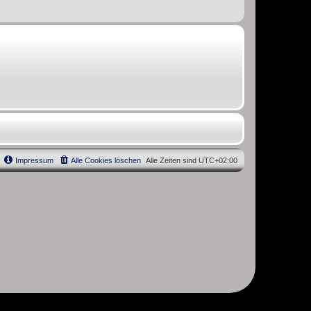
Impressum
Alle Cookies löschen
Alle Zeiten sind
UTC+02:00