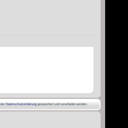
 der
Datenschutzerklärung
gespeichert und verarbeitet werden.