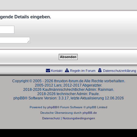
lgende Details eingeben.
Kontakt
Regeln im Forum
Datenschutzerklärung
Copyright © 2005 - 2026 thruxton-forum.de Alle Rechte vorbehalten.
2005-2012 Lars; 2012-2017 Abgeratzter.
2018-2026 Kaufmännisch/rechtlicher Admin: Rainman.
2018-2026 technischer Admin: Paule.
phpBB® Software Version: 3.3.17, letzte Aktualisierung 12.06.2026
Powered by
phpBB
® Forum Software © phpBB Limited
Deutsche Übersetzung durch
phpBB.de
Datenschutz
|
Nutzungsbedingungen