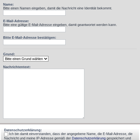
Name:
Bitte einen Namen eingeben, damit die Nachricht eine Identität bekommt.
E-Mail-Adresse:
Bitte eine gültige E-Mail-Adresse eingeben, damit geantwortet werden kann.
Bitte E-Mail-Adresse bestätigen:
Grund:
Nachrichtentext:
Datenschutzerklärung:
Ich bin damit einverstanden, dass der angegebene Name, die E-Mail-Adresse, die
Nachricht und meine IP-Adresse gemäß der
Datenschutzerklärung
gespeichert und