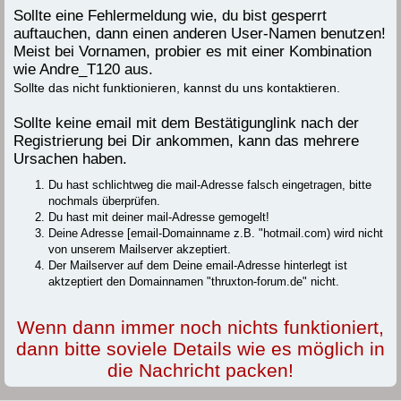
Sollte eine Fehlermeldung wie, du bist gesperrt
auftauchen, dann einen anderen User-Namen benutzen!
Meist bei Vornamen, probier es mit einer Kombination
wie Andre_T120 aus.
Sollte das nicht funktionieren, kannst du uns kontaktieren.
Sollte keine email mit dem Bestätigunglink nach der
Registrierung bei Dir ankommen, kann das mehrere
Ursachen haben.
Du hast schlichtweg die mail-Adresse falsch eingetragen, bitte
nochmals überprüfen.
Du hast mit deiner mail-Adresse gemogelt!
Deine Adresse [email-Domainname z.B. "hotmail.com) wird nicht
von unserem Mailserver akzeptiert.
Der Mailserver auf dem Deine email-Adresse hinterlegt ist
aktzeptiert den Domainnamen "thruxton-forum.de" nicht.
Wenn dann immer noch nichts funktioniert,
dann bitte soviele Details wie es möglich in
die Nachricht packen!