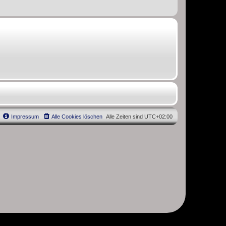
Impressum
Alle Cookies löschen
Alle Zeiten sind
UTC+02:00