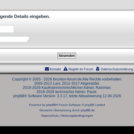
lgende Details eingeben.
Kontakt
Regeln im Forum
Datenschutzerklärung
Copyright © 2005 - 2026 thruxton-forum.de Alle Rechte vorbehalten.
2005-2012 Lars; 2012-2017 Abgeratzter.
2018-2026 Kaufmännisch/rechtlicher Admin: Rainman.
2018-2026 technischer Admin: Paule.
phpBB® Software Version: 3.3.17, letzte Aktualisierung 12.06.2026
Powered by
phpBB
® Forum Software © phpBB Limited
Deutsche Übersetzung durch
phpBB.de
Datenschutz
|
Nutzungsbedingungen