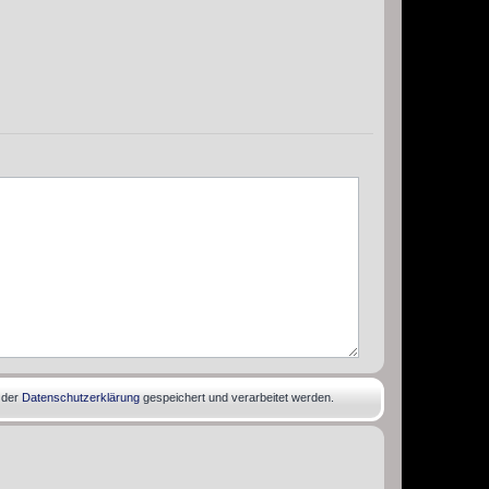
 der
Datenschutzerklärung
gespeichert und verarbeitet werden.