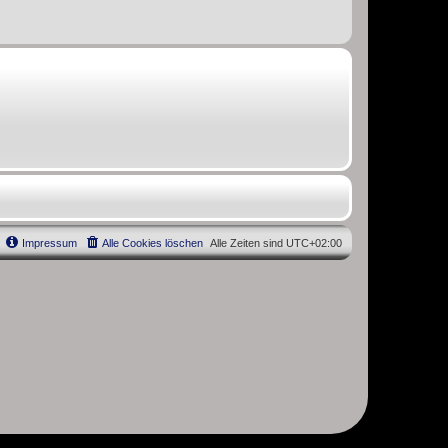
Impressum
Alle Cookies löschen
Alle Zeiten sind
UTC+02:00