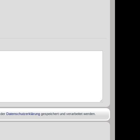
 der
Datenschutzerklärung
gespeichert und verarbeitet werden.