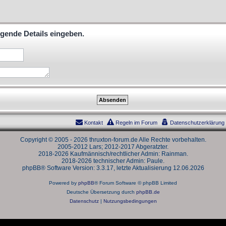
lgende Details eingeben.
Kontakt
Regeln im Forum
Datenschutzerklärung
Copyright © 2005 - 2026 thruxton-forum.de Alle Rechte vorbehalten.
2005-2012 Lars; 2012-2017 Abgeratzter.
2018-2026 Kaufmännisch/rechtlicher Admin: Rainman.
2018-2026 technischer Admin: Paule.
phpBB® Software Version: 3.3.17, letzte Aktualisierung 12.06.2026
Powered by
phpBB
® Forum Software © phpBB Limited
Deutsche Übersetzung durch
phpBB.de
Datenschutz
|
Nutzungsbedingungen