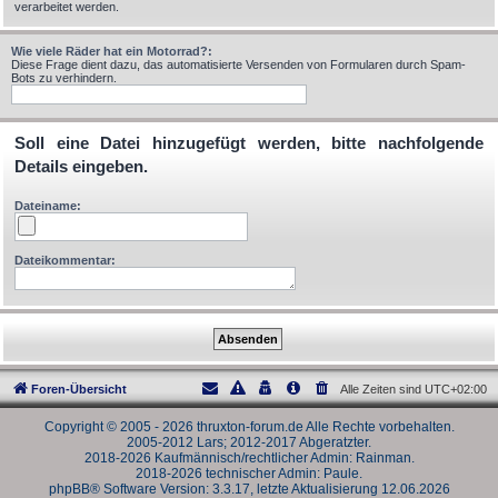
verarbeitet werden.
Wie viele Räder hat ein Motorrad?:
Diese Frage dient dazu, das automatisierte Versenden von Formularen durch Spam-
Bots zu verhindern.
Soll eine Datei hinzugefügt werden, bitte nachfolgende
Details eingeben.
Dateiname:
Dateikommentar:
Foren-Übersicht
Alle Zeiten sind
UTC+02:00
Copyright © 2005 - 2026 thruxton-forum.de Alle Rechte vorbehalten.
2005-2012 Lars; 2012-2017 Abgeratzter.
2018-2026 Kaufmännisch/rechtlicher Admin: Rainman.
2018-2026 technischer Admin: Paule.
phpBB® Software Version: 3.3.17, letzte Aktualisierung 12.06.2026