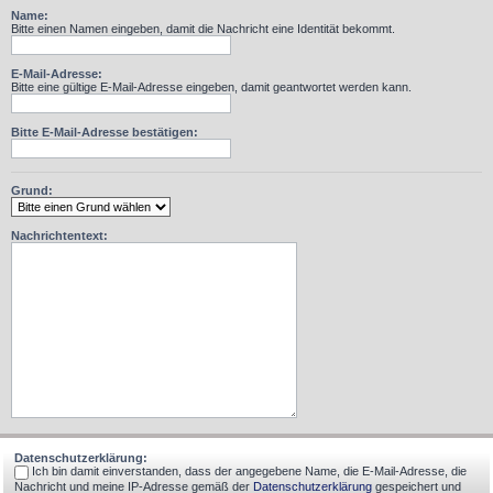
Name:
Bitte einen Namen eingeben, damit die Nachricht eine Identität bekommt.
E-Mail-Adresse:
Bitte eine gültige E-Mail-Adresse eingeben, damit geantwortet werden kann.
Bitte E-Mail-Adresse bestätigen:
Grund:
Nachrichtentext:
Datenschutzerklärung:
Ich bin damit einverstanden, dass der angegebene Name, die E-Mail-Adresse, die
Nachricht und meine IP-Adresse gemäß der
Datenschutzerklärung
gespeichert und