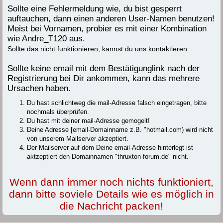
Sollte eine Fehlermeldung wie, du bist gesperrt
auftauchen, dann einen anderen User-Namen benutzen!
Meist bei Vornamen, probier es mit einer Kombination
wie Andre_T120 aus.
Sollte das nicht funktionieren, kannst du uns kontaktieren.
Sollte keine email mit dem Bestätigunglink nach der
Registrierung bei Dir ankommen, kann das mehrere
Ursachen haben.
Du hast schlichtweg die mail-Adresse falsch eingetragen, bitte
nochmals überprüfen.
Du hast mit deiner mail-Adresse gemogelt!
Deine Adresse [email-Domainname z.B. "hotmail.com) wird nicht
von unserem Mailserver akzeptiert.
Der Mailserver auf dem Deine email-Adresse hinterlegt ist
aktzeptiert den Domainnamen "thruxton-forum.de" nicht.
Wenn dann immer noch nichts funktioniert,
dann bitte soviele Details wie es möglich in
die Nachricht packen!