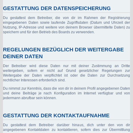
GESTATTUNG DER DATENSPEICHERUNG
Du gestattest dem Betreiber, die von dir im Rahmen der Registrierung
eingegebenen Daten sowie laufende Zugriffsdaten (Datum und Uhrzeit der
Nutzung, IP-Adresse und weitere von deinem Browser übermittelte Daten) zu
speichern und für den Betrieb des Boards zu verwenden.
REGELUNGEN BEZÜGLICH DER WEITERGABE
DEINER DATEN
Der Betreiber wird diese Daten nur mit deiner Zustimmung an Dritte
weitergeben, sofern er nicht auf Grund gesetzlicher Regelungen zur
Weitergabe der Daten verpflichtet ist oder die Daten zur Durchsetzung
rechtlicher Interessen erforderlich sind.
Du nimmst zur Kenntnis, dass die von dir in deinem Profil angegebenen Daten
und deine Beiträge je nach Konfiguration im Internet verfügbar und von
jedermann abrufbar sein können.
GESTATTUNG DER KONTAKTAUFNAHME
Du gestattest dem Betreiber darüber hinaus, dich unter den von dir
angegebenen Kontaktdaten zu kontaktieren, sofern dies zur Übermittlung