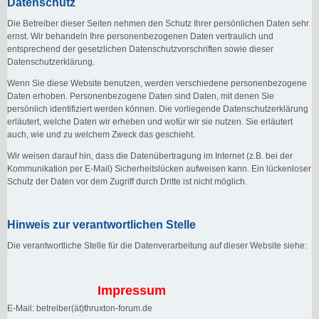
Datenschutz
Die Betreiber dieser Seiten nehmen den Schutz Ihrer persönlichen Daten sehr
ernst. Wir behandeln Ihre personenbezogenen Daten vertraulich und
entsprechend der gesetzlichen Datenschutzvorschriften sowie dieser
Datenschutzerklärung.
Wenn Sie diese Website benutzen, werden verschiedene personenbezogene
Daten erhoben. Personenbezogene Daten sind Daten, mit denen Sie
persönlich identifiziert werden können. Die vorliegende Datenschutzerklärung
erläutert, welche Daten wir erheben und wofür wir sie nutzen. Sie erläutert
auch, wie und zu welchem Zweck das geschieht.
Wir weisen darauf hin, dass die Datenübertragung im Internet (z.B. bei der
Kommunikation per E-Mail) Sicherheitslücken aufweisen kann. Ein lückenloser
Schutz der Daten vor dem Zugriff durch Dritte ist nicht möglich.
Hinweis zur verantwortlichen Stelle
Die verantwortliche Stelle für die Datenverarbeitung auf dieser Website siehe:
Impressum
E-Mail: betreiber(ät)thruxton-forum.de