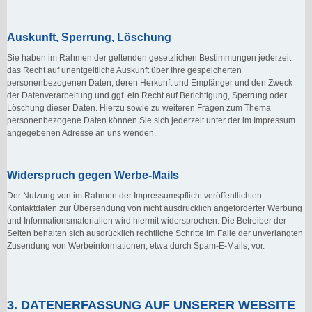
Auskunft, Sperrung, Löschung
Sie haben im Rahmen der geltenden gesetzlichen Bestimmungen jederzeit
das Recht auf unentgeltliche Auskunft über Ihre gespeicherten
personenbezogenen Daten, deren Herkunft und Empfänger und den Zweck
der Datenverarbeitung und ggf. ein Recht auf Berichtigung, Sperrung oder
Löschung dieser Daten. Hierzu sowie zu weiteren Fragen zum Thema
personenbezogene Daten können Sie sich jederzeit unter der im Impressum
angegebenen Adresse an uns wenden.
Widerspruch gegen Werbe-Mails
Der Nutzung von im Rahmen der Impressumspflicht veröffentlichten
Kontaktdaten zur Übersendung von nicht ausdrücklich angeforderter Werbung
und Informationsmaterialien wird hiermit widersprochen. Die Betreiber der
Seiten behalten sich ausdrücklich rechtliche Schritte im Falle der unverlangten
Zusendung von Werbeinformationen, etwa durch Spam-E-Mails, vor.
3. DATENERFASSUNG AUF UNSERER WEBSITE