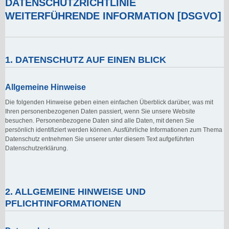
DATENSCHUTZRICHTLINIE
WEITERFÜHRENDE INFORMATION [DSGVO]
1. DATENSCHUTZ AUF EINEN BLICK
Allgemeine Hinweise
Die folgenden Hinweise geben einen einfachen Überblick darüber, was mit
Ihren personenbezogenen Daten passiert, wenn Sie unsere Website
besuchen. Personenbezogene Daten sind alle Daten, mit denen Sie
persönlich identifiziert werden können. Ausführliche Informationen zum Thema
Datenschutz entnehmen Sie unserer unter diesem Text aufgeführten
Datenschutzerklärung.
2. ALLGEMEINE HINWEISE UND
PFLICHTINFORMATIONEN