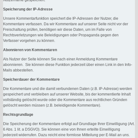
Speicherung der IP-Adresse
Unsere Kommentarfunktion speichert die IP-Adressen der Nutzer, die
Kommentare verfassen. Da wir Kommentare auf unserer Seite nicht vor der
Freischaltung prüfen, benötigen wir diese Daten, um im Falle von
Rechtsverletzungen wie Beleidigungen oder Propaganda gegen den
Verfasser vorgehen zu können.
Abonnieren von Kommentaren
Als Nutzer der Seite können Sie nach einer Anmeldung Kommentare
abonnieren. Sie können diese Funktion jederzeit über einen Link in den Info-
Mails abbestellen.
Speicherdauer der Kommentare
Die Kommentare und die damit verbundenen Daten (z.B. IP-Adresse) werden
gespeichert und verbleiben auf unserer Website, bis der kommentierte Inhalt
vollständig gelöscht wurde oder die Kommentare aus rechtlichen Gründen
gelöscht werden müssen (z.B. beleidigende Kommentare).
Rechtsgrundlage
Die Speicherung der Kommentare erfolgt auf Grundlage Ihrer Einwilligung (Art.
6 Abs. 1 lit. a DSGVO). Sie können eine von Ihnen erteilte Einwilligung
jederzeit widerrufen. Dazu reicht eine formlose Mitteilung per E-Mail an uns.