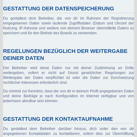
GESTATTUNG DER DATENSPEICHERUNG
Du gestattest dem Betreiber, die von dir im Rahmen der Registrierung
eingegebenen Daten sowie laufende Zugriffsdaten (Datum und Uhrzeit der
Nutzung, IP-Adresse und weitere von deinem Browser übermittelte Daten) zu
speichern und für den Betrieb des Boards zu verwenden.
REGELUNGEN BEZÜGLICH DER WEITERGABE
DEINER DATEN
Der Betreiber wird diese Daten nur mit deiner Zustimmung an Dritte
weitergeben, sofern er nicht auf Grund gesetzlicher Regelungen zur
Weitergabe der Daten verpflichtet ist oder die Daten zur Durchsetzung
rechtlicher Interessen erforderlich sind.
Du nimmst zur Kenntnis, dass die von dir in deinem Profil angegebenen Daten
und deine Beiträge je nach Konfiguration im Internet verfügbar und von
jedermann abrufbar sein können.
GESTATTUNG DER KONTAKTAUFNAHME
Du gestattest dem Betreiber darüber hinaus, dich unter den von dir
angegebenen Kontaktdaten zu kontaktieren, sofern dies zur Übermittlung