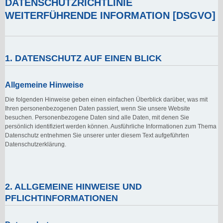
DATENSCHUTZRICHTLINIE
WEITERFÜHRENDE INFORMATION [DSGVO]
1. DATENSCHUTZ AUF EINEN BLICK
Allgemeine Hinweise
Die folgenden Hinweise geben einen einfachen Überblick darüber, was mit
Ihren personenbezogenen Daten passiert, wenn Sie unsere Website
besuchen. Personenbezogene Daten sind alle Daten, mit denen Sie
persönlich identifiziert werden können. Ausführliche Informationen zum Thema
Datenschutz entnehmen Sie unserer unter diesem Text aufgeführten
Datenschutzerklärung.
2. ALLGEMEINE HINWEISE UND
PFLICHTINFORMATIONEN