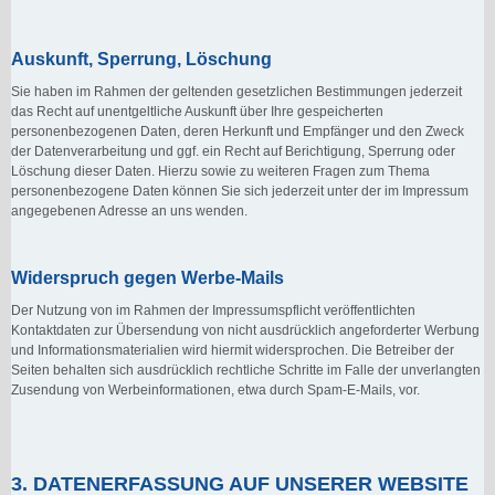
Auskunft, Sperrung, Löschung
Sie haben im Rahmen der geltenden gesetzlichen Bestimmungen jederzeit
das Recht auf unentgeltliche Auskunft über Ihre gespeicherten
personenbezogenen Daten, deren Herkunft und Empfänger und den Zweck
der Datenverarbeitung und ggf. ein Recht auf Berichtigung, Sperrung oder
Löschung dieser Daten. Hierzu sowie zu weiteren Fragen zum Thema
personenbezogene Daten können Sie sich jederzeit unter der im Impressum
angegebenen Adresse an uns wenden.
Widerspruch gegen Werbe-Mails
Der Nutzung von im Rahmen der Impressumspflicht veröffentlichten
Kontaktdaten zur Übersendung von nicht ausdrücklich angeforderter Werbung
und Informationsmaterialien wird hiermit widersprochen. Die Betreiber der
Seiten behalten sich ausdrücklich rechtliche Schritte im Falle der unverlangten
Zusendung von Werbeinformationen, etwa durch Spam-E-Mails, vor.
3. DATENERFASSUNG AUF UNSERER WEBSITE