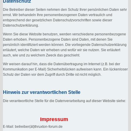
Datenschutz
Die Betreiber dieser Seiten nehmen den Schutz Ihrer persönlichen Daten sehr
ernst. Wir behandeln Ihre personenbezogenen Daten vertraulich und
entsprechend der gesetzlichen Datenschutzvorschriften sowie dieser
Datenschutzerklärung.
Wenn Sie diese Website benutzen, werden verschiedene personenbezogene
Daten erhoben. Personenbezogene Daten sind Daten, mit denen Sie
persönlich identifiziert werden können. Die vorliegende Datenschutzerklärung
erläutert, welche Daten wir erheben und wofür wir sie nutzen. Sie erläutert
auch, wie und zu welchem Zweck das geschieht.
Wir weisen darauf hin, dass die Datenübertragung im Internet (z.B. bei der
Kommunikation per E-Mail) Sicherheitslücken aufweisen kann. Ein lückenloser
Schutz der Daten vor dem Zugriff durch Dritte ist nicht möglich.
Hinweis zur verantwortlichen Stelle
Die verantwortliche Stelle für die Datenverarbeitung auf dieser Website siehe:
Impressum
E-Mail: betreiber(ät)thruxton-forum.de