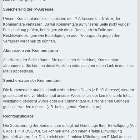
Speicherung der IP-Adresse
Unsere Kommentarfunktion speichert die IP-Adressen der Nutzer, die
Kommentare verfassen. Da wir Kommentare auf unserer Seite nicht vor der
Freischaltung prüfen, benötigen wir diese Daten, um im Falle von
Rechtsverletzungen wie Beleidigungen oder Propaganda gegen den
Verfasser vorgehen zu können.
Abonnieren von Kommentaren
Als Nutzer der Seite können Sie nach einer Anmeldung Kommentare
abonnieren. Sie können diese Funktion jederzeit über einen Link in den Info-
Mails abbestellen.
Speicherdauer der Kommentare
Die Kommentare und die damit verbundenen Daten (z.B. IP-Adresse) werden
gespeichert und verbleiben auf unserer Website, bis der kommentierte Inhalt
vollständig gelöscht wurde oder die Kommentare aus rechtlichen Gründen
gelöscht werden müssen (z.B. beleidigende Kommentare).
Rechtsgrundlage
Die Speicherung der Kommentare erfolgt auf Grundlage Ihrer Einwilligung (Art.
6 Abs. 1 lit. a DSGVO). Sie können eine von Ihnen erteilte Einwilligung
jederzeit widerrufen. Dazu reicht eine formlose Mitteilung per E-Mail an uns.