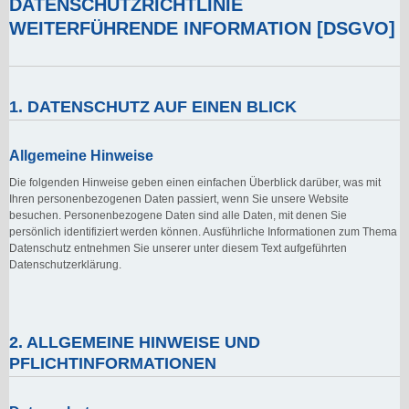
DATENSCHUTZRICHTLINIE
WEITERFÜHRENDE INFORMATION [DSGVO]
1. DATENSCHUTZ AUF EINEN BLICK
Allgemeine Hinweise
Die folgenden Hinweise geben einen einfachen Überblick darüber, was mit
Ihren personenbezogenen Daten passiert, wenn Sie unsere Website
besuchen. Personenbezogene Daten sind alle Daten, mit denen Sie
persönlich identifiziert werden können. Ausführliche Informationen zum Thema
Datenschutz entnehmen Sie unserer unter diesem Text aufgeführten
Datenschutzerklärung.
2. ALLGEMEINE HINWEISE UND
PFLICHTINFORMATIONEN