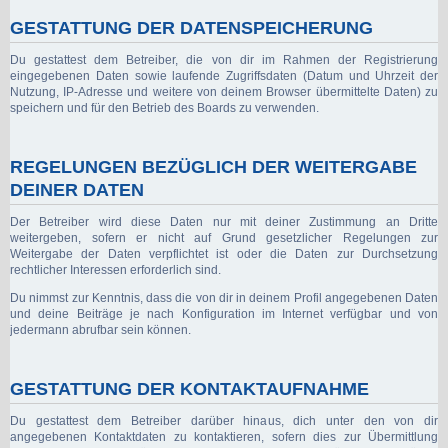
GESTATTUNG DER DATENSPEICHERUNG
Du gestattest dem Betreiber, die von dir im Rahmen der Registrierung
eingegebenen Daten sowie laufende Zugriffsdaten (Datum und Uhrzeit der
Nutzung, IP-Adresse und weitere von deinem Browser übermittelte Daten) zu
speichern und für den Betrieb des Boards zu verwenden.
REGELUNGEN BEZÜGLICH DER WEITERGABE
DEINER DATEN
Der Betreiber wird diese Daten nur mit deiner Zustimmung an Dritte
weitergeben, sofern er nicht auf Grund gesetzlicher Regelungen zur
Weitergabe der Daten verpflichtet ist oder die Daten zur Durchsetzung
rechtlicher Interessen erforderlich sind.
Du nimmst zur Kenntnis, dass die von dir in deinem Profil angegebenen Daten
und deine Beiträge je nach Konfiguration im Internet verfügbar und von
jedermann abrufbar sein können.
GESTATTUNG DER KONTAKTAUFNAHME
Du gestattest dem Betreiber darüber hinaus, dich unter den von dir
angegebenen Kontaktdaten zu kontaktieren, sofern dies zur Übermittlung