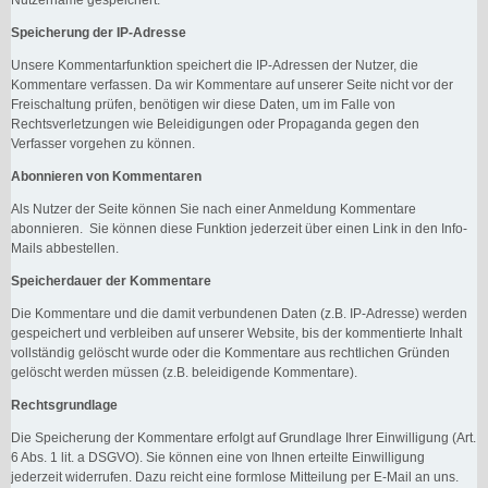
Speicherung der IP-Adresse
Unsere Kommentarfunktion speichert die IP-Adressen der Nutzer, die
Kommentare verfassen. Da wir Kommentare auf unserer Seite nicht vor der
Freischaltung prüfen, benötigen wir diese Daten, um im Falle von
Rechtsverletzungen wie Beleidigungen oder Propaganda gegen den
Verfasser vorgehen zu können.
Abonnieren von Kommentaren
Als Nutzer der Seite können Sie nach einer Anmeldung Kommentare
abonnieren. Sie können diese Funktion jederzeit über einen Link in den Info-
Mails abbestellen.
Speicherdauer der Kommentare
Die Kommentare und die damit verbundenen Daten (z.B. IP-Adresse) werden
gespeichert und verbleiben auf unserer Website, bis der kommentierte Inhalt
vollständig gelöscht wurde oder die Kommentare aus rechtlichen Gründen
gelöscht werden müssen (z.B. beleidigende Kommentare).
Rechtsgrundlage
Die Speicherung der Kommentare erfolgt auf Grundlage Ihrer Einwilligung (Art.
6 Abs. 1 lit. a DSGVO). Sie können eine von Ihnen erteilte Einwilligung
jederzeit widerrufen. Dazu reicht eine formlose Mitteilung per E-Mail an uns.