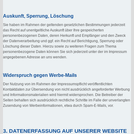
Auskunft, Sperrung, Löschung
Sie haben im Rahmen der geltenden gesetzlichen Bestimmungen jederzeit
das Recht auf unentgeltliche Auskunft über Ihre gespeicherten
personenbezogenen Daten, deren Herkunft und Empfänger und den Zweck
der Datenverarbeitung und ggf. ein Recht auf Berichtigung, Sperrung oder
Löschung dieser Daten. Hierzu sowie zu weiteren Fragen zum Thema
personenbezogene Daten können Sie sich jederzeit unter der im Impressum
angegebenen Adresse an uns wenden.
Widerspruch gegen Werbe-Mails
Der Nutzung von im Rahmen der Impressumspflicht veröffentlichten
Kontaktdaten zur Übersendung von nicht ausdrücklich angeforderter Werbung
und Informationsmaterialien wird hiermit widersprochen. Die Betreiber der
Seiten behalten sich ausdrücklich rechtliche Schritte im Falle der unverlangten
Zusendung von Werbeinformationen, etwa durch Spam-E-Mails, vor.
3. DATENERFASSUNG AUF UNSERER WEBSITE