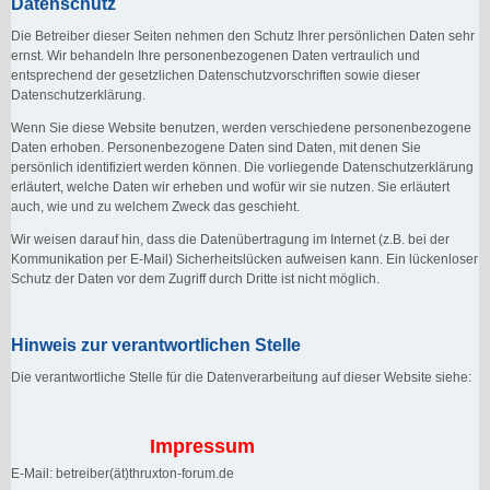
Datenschutz
Die Betreiber dieser Seiten nehmen den Schutz Ihrer persönlichen Daten sehr
ernst. Wir behandeln Ihre personenbezogenen Daten vertraulich und
entsprechend der gesetzlichen Datenschutzvorschriften sowie dieser
Datenschutzerklärung.
Wenn Sie diese Website benutzen, werden verschiedene personenbezogene
Daten erhoben. Personenbezogene Daten sind Daten, mit denen Sie
persönlich identifiziert werden können. Die vorliegende Datenschutzerklärung
erläutert, welche Daten wir erheben und wofür wir sie nutzen. Sie erläutert
auch, wie und zu welchem Zweck das geschieht.
Wir weisen darauf hin, dass die Datenübertragung im Internet (z.B. bei der
Kommunikation per E-Mail) Sicherheitslücken aufweisen kann. Ein lückenloser
Schutz der Daten vor dem Zugriff durch Dritte ist nicht möglich.
Hinweis zur verantwortlichen Stelle
Die verantwortliche Stelle für die Datenverarbeitung auf dieser Website siehe:
Impressum
E-Mail: betreiber(ät)thruxton-forum.de