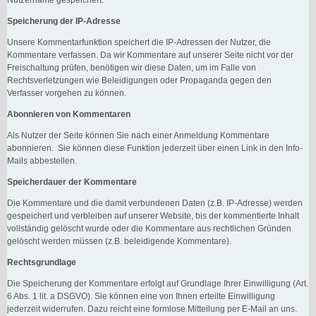
Speicherung der IP-Adresse
Unsere Kommentarfunktion speichert die IP-Adressen der Nutzer, die
Kommentare verfassen. Da wir Kommentare auf unserer Seite nicht vor der
Freischaltung prüfen, benötigen wir diese Daten, um im Falle von
Rechtsverletzungen wie Beleidigungen oder Propaganda gegen den
Verfasser vorgehen zu können.
Abonnieren von Kommentaren
Als Nutzer der Seite können Sie nach einer Anmeldung Kommentare
abonnieren. Sie können diese Funktion jederzeit über einen Link in den Info-
Mails abbestellen.
Speicherdauer der Kommentare
Die Kommentare und die damit verbundenen Daten (z.B. IP-Adresse) werden
gespeichert und verbleiben auf unserer Website, bis der kommentierte Inhalt
vollständig gelöscht wurde oder die Kommentare aus rechtlichen Gründen
gelöscht werden müssen (z.B. beleidigende Kommentare).
Rechtsgrundlage
Die Speicherung der Kommentare erfolgt auf Grundlage Ihrer Einwilligung (Art.
6 Abs. 1 lit. a DSGVO). Sie können eine von Ihnen erteilte Einwilligung
jederzeit widerrufen. Dazu reicht eine formlose Mitteilung per E-Mail an uns.