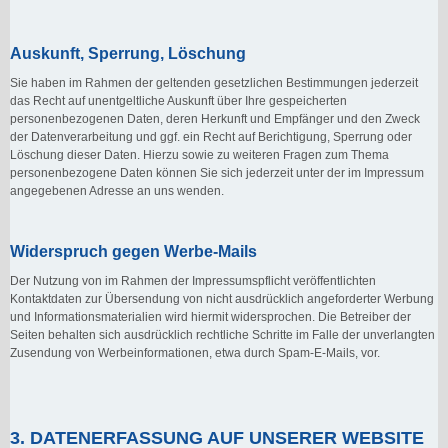
Auskunft, Sperrung, Löschung
Sie haben im Rahmen der geltenden gesetzlichen Bestimmungen jederzeit
das Recht auf unentgeltliche Auskunft über Ihre gespeicherten
personenbezogenen Daten, deren Herkunft und Empfänger und den Zweck
der Datenverarbeitung und ggf. ein Recht auf Berichtigung, Sperrung oder
Löschung dieser Daten. Hierzu sowie zu weiteren Fragen zum Thema
personenbezogene Daten können Sie sich jederzeit unter der im Impressum
angegebenen Adresse an uns wenden.
Widerspruch gegen Werbe-Mails
Der Nutzung von im Rahmen der Impressumspflicht veröffentlichten
Kontaktdaten zur Übersendung von nicht ausdrücklich angeforderter Werbung
und Informationsmaterialien wird hiermit widersprochen. Die Betreiber der
Seiten behalten sich ausdrücklich rechtliche Schritte im Falle der unverlangten
Zusendung von Werbeinformationen, etwa durch Spam-E-Mails, vor.
3. DATENERFASSUNG AUF UNSERER WEBSITE