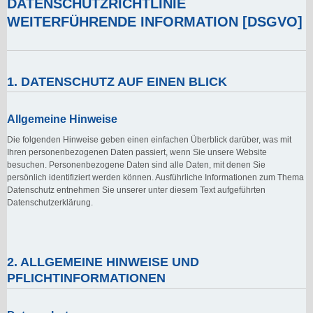
DATENSCHUTZRICHTLINIE
WEITERFÜHRENDE INFORMATION [DSGVO]
1. DATENSCHUTZ AUF EINEN BLICK
Allgemeine Hinweise
Die folgenden Hinweise geben einen einfachen Überblick darüber, was mit
Ihren personenbezogenen Daten passiert, wenn Sie unsere Website
besuchen. Personenbezogene Daten sind alle Daten, mit denen Sie
persönlich identifiziert werden können. Ausführliche Informationen zum Thema
Datenschutz entnehmen Sie unserer unter diesem Text aufgeführten
Datenschutzerklärung.
2. ALLGEMEINE HINWEISE UND
PFLICHTINFORMATIONEN