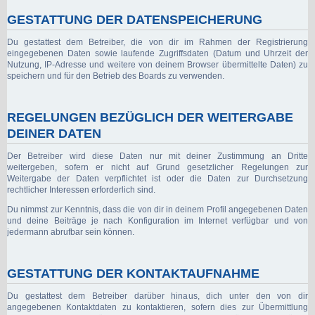
GESTATTUNG DER DATENSPEICHERUNG
Du gestattest dem Betreiber, die von dir im Rahmen der Registrierung
eingegebenen Daten sowie laufende Zugriffsdaten (Datum und Uhrzeit der
Nutzung, IP-Adresse und weitere von deinem Browser übermittelte Daten) zu
speichern und für den Betrieb des Boards zu verwenden.
REGELUNGEN BEZÜGLICH DER WEITERGABE
DEINER DATEN
Der Betreiber wird diese Daten nur mit deiner Zustimmung an Dritte
weitergeben, sofern er nicht auf Grund gesetzlicher Regelungen zur
Weitergabe der Daten verpflichtet ist oder die Daten zur Durchsetzung
rechtlicher Interessen erforderlich sind.
Du nimmst zur Kenntnis, dass die von dir in deinem Profil angegebenen Daten
und deine Beiträge je nach Konfiguration im Internet verfügbar und von
jedermann abrufbar sein können.
GESTATTUNG DER KONTAKTAUFNAHME
Du gestattest dem Betreiber darüber hinaus, dich unter den von dir
angegebenen Kontaktdaten zu kontaktieren, sofern dies zur Übermittlung