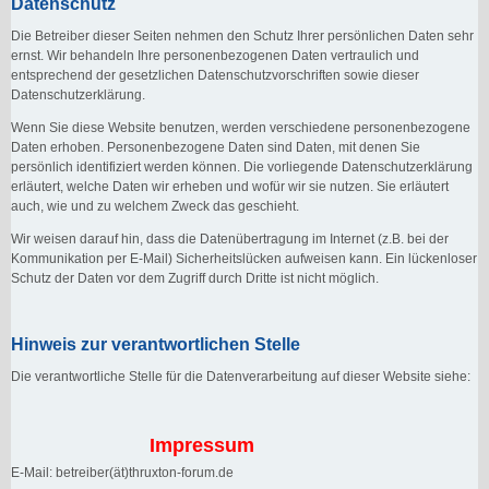
Datenschutz
Die Betreiber dieser Seiten nehmen den Schutz Ihrer persönlichen Daten sehr
ernst. Wir behandeln Ihre personenbezogenen Daten vertraulich und
entsprechend der gesetzlichen Datenschutzvorschriften sowie dieser
Datenschutzerklärung.
Wenn Sie diese Website benutzen, werden verschiedene personenbezogene
Daten erhoben. Personenbezogene Daten sind Daten, mit denen Sie
persönlich identifiziert werden können. Die vorliegende Datenschutzerklärung
erläutert, welche Daten wir erheben und wofür wir sie nutzen. Sie erläutert
auch, wie und zu welchem Zweck das geschieht.
Wir weisen darauf hin, dass die Datenübertragung im Internet (z.B. bei der
Kommunikation per E-Mail) Sicherheitslücken aufweisen kann. Ein lückenloser
Schutz der Daten vor dem Zugriff durch Dritte ist nicht möglich.
Hinweis zur verantwortlichen Stelle
Die verantwortliche Stelle für die Datenverarbeitung auf dieser Website siehe:
Impressum
E-Mail: betreiber(ät)thruxton-forum.de