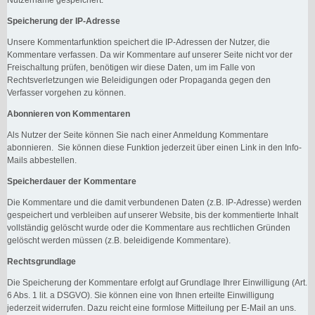
Speicherung der IP-Adresse
Unsere Kommentarfunktion speichert die IP-Adressen der Nutzer, die
Kommentare verfassen. Da wir Kommentare auf unserer Seite nicht vor der
Freischaltung prüfen, benötigen wir diese Daten, um im Falle von
Rechtsverletzungen wie Beleidigungen oder Propaganda gegen den
Verfasser vorgehen zu können.
Abonnieren von Kommentaren
Als Nutzer der Seite können Sie nach einer Anmeldung Kommentare
abonnieren. Sie können diese Funktion jederzeit über einen Link in den Info-
Mails abbestellen.
Speicherdauer der Kommentare
Die Kommentare und die damit verbundenen Daten (z.B. IP-Adresse) werden
gespeichert und verbleiben auf unserer Website, bis der kommentierte Inhalt
vollständig gelöscht wurde oder die Kommentare aus rechtlichen Gründen
gelöscht werden müssen (z.B. beleidigende Kommentare).
Rechtsgrundlage
Die Speicherung der Kommentare erfolgt auf Grundlage Ihrer Einwilligung (Art.
6 Abs. 1 lit. a DSGVO). Sie können eine von Ihnen erteilte Einwilligung
jederzeit widerrufen. Dazu reicht eine formlose Mitteilung per E-Mail an uns.