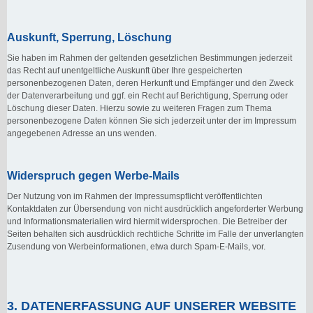
Auskunft, Sperrung, Löschung
Sie haben im Rahmen der geltenden gesetzlichen Bestimmungen jederzeit
das Recht auf unentgeltliche Auskunft über Ihre gespeicherten
personenbezogenen Daten, deren Herkunft und Empfänger und den Zweck
der Datenverarbeitung und ggf. ein Recht auf Berichtigung, Sperrung oder
Löschung dieser Daten. Hierzu sowie zu weiteren Fragen zum Thema
personenbezogene Daten können Sie sich jederzeit unter der im Impressum
angegebenen Adresse an uns wenden.
Widerspruch gegen Werbe-Mails
Der Nutzung von im Rahmen der Impressumspflicht veröffentlichten
Kontaktdaten zur Übersendung von nicht ausdrücklich angeforderter Werbung
und Informationsmaterialien wird hiermit widersprochen. Die Betreiber der
Seiten behalten sich ausdrücklich rechtliche Schritte im Falle der unverlangten
Zusendung von Werbeinformationen, etwa durch Spam-E-Mails, vor.
3. DATENERFASSUNG AUF UNSERER WEBSITE