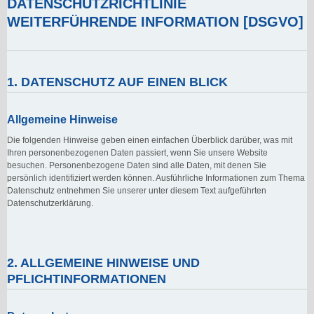
DATENSCHUTZRICHTLINIE
WEITERFÜHRENDE INFORMATION [DSGVO]
1. DATENSCHUTZ AUF EINEN BLICK
Allgemeine Hinweise
Die folgenden Hinweise geben einen einfachen Überblick darüber, was mit
Ihren personenbezogenen Daten passiert, wenn Sie unsere Website
besuchen. Personenbezogene Daten sind alle Daten, mit denen Sie
persönlich identifiziert werden können. Ausführliche Informationen zum Thema
Datenschutz entnehmen Sie unserer unter diesem Text aufgeführten
Datenschutzerklärung.
2. ALLGEMEINE HINWEISE UND
PFLICHTINFORMATIONEN