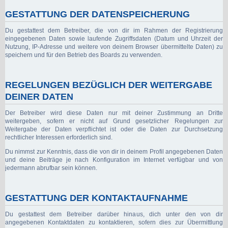
GESTATTUNG DER DATENSPEICHERUNG
Du gestattest dem Betreiber, die von dir im Rahmen der Registrierung
eingegebenen Daten sowie laufende Zugriffsdaten (Datum und Uhrzeit der
Nutzung, IP-Adresse und weitere von deinem Browser übermittelte Daten) zu
speichern und für den Betrieb des Boards zu verwenden.
REGELUNGEN BEZÜGLICH DER WEITERGABE
DEINER DATEN
Der Betreiber wird diese Daten nur mit deiner Zustimmung an Dritte
weitergeben, sofern er nicht auf Grund gesetzlicher Regelungen zur
Weitergabe der Daten verpflichtet ist oder die Daten zur Durchsetzung
rechtlicher Interessen erforderlich sind.
Du nimmst zur Kenntnis, dass die von dir in deinem Profil angegebenen Daten
und deine Beiträge je nach Konfiguration im Internet verfügbar und von
jedermann abrufbar sein können.
GESTATTUNG DER KONTAKTAUFNAHME
Du gestattest dem Betreiber darüber hinaus, dich unter den von dir
angegebenen Kontaktdaten zu kontaktieren, sofern dies zur Übermittlung