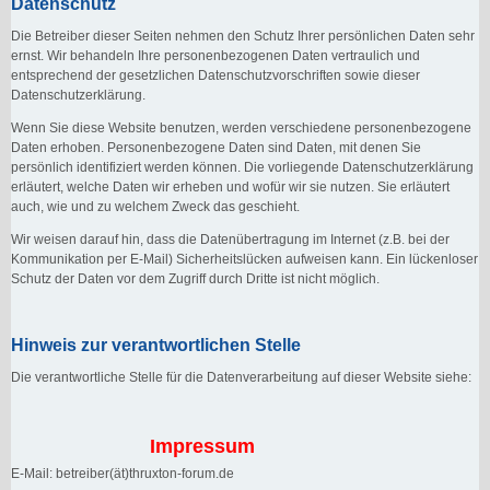
Datenschutz
Die Betreiber dieser Seiten nehmen den Schutz Ihrer persönlichen Daten sehr
ernst. Wir behandeln Ihre personenbezogenen Daten vertraulich und
entsprechend der gesetzlichen Datenschutzvorschriften sowie dieser
Datenschutzerklärung.
Wenn Sie diese Website benutzen, werden verschiedene personenbezogene
Daten erhoben. Personenbezogene Daten sind Daten, mit denen Sie
persönlich identifiziert werden können. Die vorliegende Datenschutzerklärung
erläutert, welche Daten wir erheben und wofür wir sie nutzen. Sie erläutert
auch, wie und zu welchem Zweck das geschieht.
Wir weisen darauf hin, dass die Datenübertragung im Internet (z.B. bei der
Kommunikation per E-Mail) Sicherheitslücken aufweisen kann. Ein lückenloser
Schutz der Daten vor dem Zugriff durch Dritte ist nicht möglich.
Hinweis zur verantwortlichen Stelle
Die verantwortliche Stelle für die Datenverarbeitung auf dieser Website siehe:
Impressum
E-Mail: betreiber(ät)thruxton-forum.de