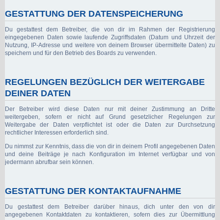
GESTATTUNG DER DATENSPEICHERUNG
Du gestattest dem Betreiber, die von dir im Rahmen der Registrierung
eingegebenen Daten sowie laufende Zugriffsdaten (Datum und Uhrzeit der
Nutzung, IP-Adresse und weitere von deinem Browser übermittelte Daten) zu
speichern und für den Betrieb des Boards zu verwenden.
REGELUNGEN BEZÜGLICH DER WEITERGABE
DEINER DATEN
Der Betreiber wird diese Daten nur mit deiner Zustimmung an Dritte
weitergeben, sofern er nicht auf Grund gesetzlicher Regelungen zur
Weitergabe der Daten verpflichtet ist oder die Daten zur Durchsetzung
rechtlicher Interessen erforderlich sind.
Du nimmst zur Kenntnis, dass die von dir in deinem Profil angegebenen Daten
und deine Beiträge je nach Konfiguration im Internet verfügbar und von
jedermann abrufbar sein können.
GESTATTUNG DER KONTAKTAUFNAHME
Du gestattest dem Betreiber darüber hinaus, dich unter den von dir
angegebenen Kontaktdaten zu kontaktieren, sofern dies zur Übermittlung