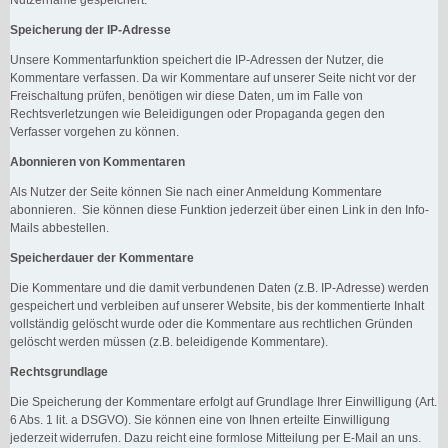
Speicherung der IP-Adresse
Unsere Kommentarfunktion speichert die IP-Adressen der Nutzer, die
Kommentare verfassen. Da wir Kommentare auf unserer Seite nicht vor der
Freischaltung prüfen, benötigen wir diese Daten, um im Falle von
Rechtsverletzungen wie Beleidigungen oder Propaganda gegen den
Verfasser vorgehen zu können.
Abonnieren von Kommentaren
Als Nutzer der Seite können Sie nach einer Anmeldung Kommentare
abonnieren. Sie können diese Funktion jederzeit über einen Link in den Info-
Mails abbestellen.
Speicherdauer der Kommentare
Die Kommentare und die damit verbundenen Daten (z.B. IP-Adresse) werden
gespeichert und verbleiben auf unserer Website, bis der kommentierte Inhalt
vollständig gelöscht wurde oder die Kommentare aus rechtlichen Gründen
gelöscht werden müssen (z.B. beleidigende Kommentare).
Rechtsgrundlage
Die Speicherung der Kommentare erfolgt auf Grundlage Ihrer Einwilligung (Art.
6 Abs. 1 lit. a DSGVO). Sie können eine von Ihnen erteilte Einwilligung
jederzeit widerrufen. Dazu reicht eine formlose Mitteilung per E-Mail an uns.