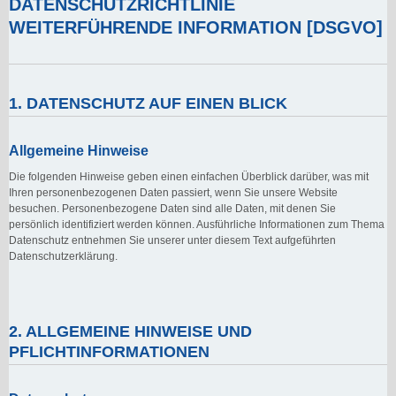
DATENSCHUTZRICHTLINIE
WEITERFÜHRENDE INFORMATION [DSGVO]
1. DATENSCHUTZ AUF EINEN BLICK
Allgemeine Hinweise
Die folgenden Hinweise geben einen einfachen Überblick darüber, was mit
Ihren personenbezogenen Daten passiert, wenn Sie unsere Website
besuchen. Personenbezogene Daten sind alle Daten, mit denen Sie
persönlich identifiziert werden können. Ausführliche Informationen zum Thema
Datenschutz entnehmen Sie unserer unter diesem Text aufgeführten
Datenschutzerklärung.
2. ALLGEMEINE HINWEISE UND
PFLICHTINFORMATIONEN