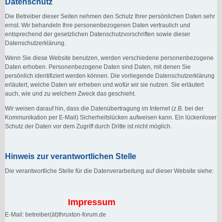
Datenschutz
Die Betreiber dieser Seiten nehmen den Schutz Ihrer persönlichen Daten sehr
ernst. Wir behandeln Ihre personenbezogenen Daten vertraulich und
entsprechend der gesetzlichen Datenschutzvorschriften sowie dieser
Datenschutzerklärung.
Wenn Sie diese Website benutzen, werden verschiedene personenbezogene
Daten erhoben. Personenbezogene Daten sind Daten, mit denen Sie
persönlich identifiziert werden können. Die vorliegende Datenschutzerklärung
erläutert, welche Daten wir erheben und wofür wir sie nutzen. Sie erläutert
auch, wie und zu welchem Zweck das geschieht.
Wir weisen darauf hin, dass die Datenübertragung im Internet (z.B. bei der
Kommunikation per E-Mail) Sicherheitslücken aufweisen kann. Ein lückenloser
Schutz der Daten vor dem Zugriff durch Dritte ist nicht möglich.
Hinweis zur verantwortlichen Stelle
Die verantwortliche Stelle für die Datenverarbeitung auf dieser Website siehe:
Impressum
E-Mail: betreiber(ät)thruxton-forum.de