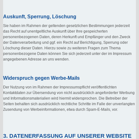
Auskunft, Sperrung, Löschung
Sie haben im Rahmen der geltenden gesetzlichen Bestimmungen jederzeit
das Recht auf unentgeltliche Auskunft über Ihre gespeicherten
personenbezogenen Daten, deren Herkunft und Empfänger und den Zweck
der Datenverarbeitung und ggf. ein Recht auf Berichtigung, Sperrung oder
Löschung dieser Daten. Hierzu sowie zu weiteren Fragen zum Thema
personenbezogene Daten können Sie sich jederzeit unter der im Impressum
angegebenen Adresse an uns wenden.
Widerspruch gegen Werbe-Mails
Der Nutzung von im Rahmen der Impressumspflicht veröffentlichten
Kontaktdaten zur Übersendung von nicht ausdrücklich angeforderter Werbung
und Informationsmaterialien wird hiermit widersprochen. Die Betreiber der
Seiten behalten sich ausdrücklich rechtliche Schritte im Falle der unverlangten
Zusendung von Werbeinformationen, etwa durch Spam-E-Mails, vor.
3. DATENERFASSUNG AUF UNSERER WEBSITE