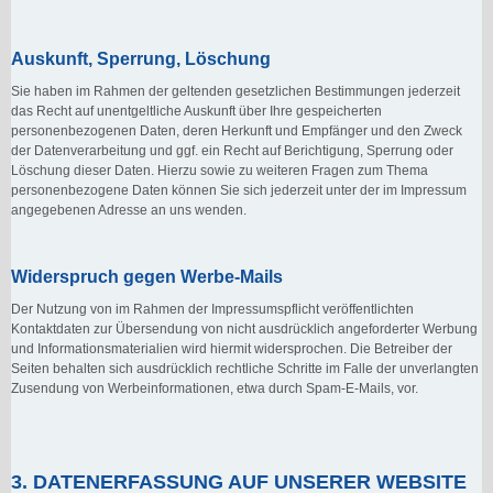
Auskunft, Sperrung, Löschung
Sie haben im Rahmen der geltenden gesetzlichen Bestimmungen jederzeit
das Recht auf unentgeltliche Auskunft über Ihre gespeicherten
personenbezogenen Daten, deren Herkunft und Empfänger und den Zweck
der Datenverarbeitung und ggf. ein Recht auf Berichtigung, Sperrung oder
Löschung dieser Daten. Hierzu sowie zu weiteren Fragen zum Thema
personenbezogene Daten können Sie sich jederzeit unter der im Impressum
angegebenen Adresse an uns wenden.
Widerspruch gegen Werbe-Mails
Der Nutzung von im Rahmen der Impressumspflicht veröffentlichten
Kontaktdaten zur Übersendung von nicht ausdrücklich angeforderter Werbung
und Informationsmaterialien wird hiermit widersprochen. Die Betreiber der
Seiten behalten sich ausdrücklich rechtliche Schritte im Falle der unverlangten
Zusendung von Werbeinformationen, etwa durch Spam-E-Mails, vor.
3. DATENERFASSUNG AUF UNSERER WEBSITE