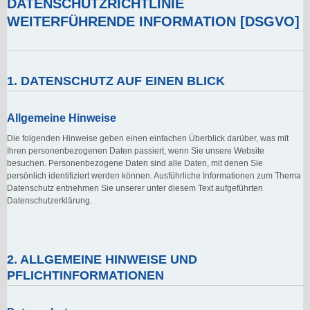
DATENSCHUTZRICHTLINIE
WEITERFÜHRENDE INFORMATION [DSGVO]
1. DATENSCHUTZ AUF EINEN BLICK
Allgemeine Hinweise
Die folgenden Hinweise geben einen einfachen Überblick darüber, was mit
Ihren personenbezogenen Daten passiert, wenn Sie unsere Website
besuchen. Personenbezogene Daten sind alle Daten, mit denen Sie
persönlich identifiziert werden können. Ausführliche Informationen zum Thema
Datenschutz entnehmen Sie unserer unter diesem Text aufgeführten
Datenschutzerklärung.
2. ALLGEMEINE HINWEISE UND
PFLICHTINFORMATIONEN