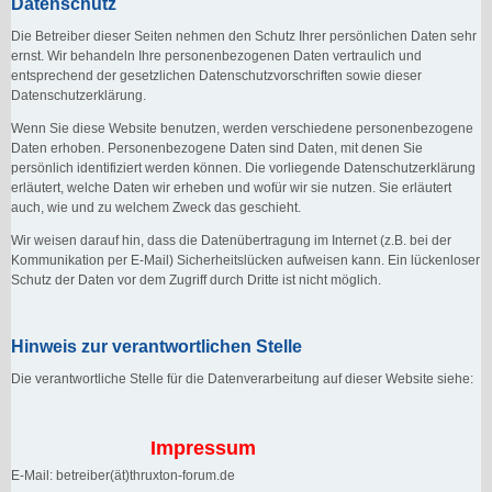
Datenschutz
Die Betreiber dieser Seiten nehmen den Schutz Ihrer persönlichen Daten sehr
ernst. Wir behandeln Ihre personenbezogenen Daten vertraulich und
entsprechend der gesetzlichen Datenschutzvorschriften sowie dieser
Datenschutzerklärung.
Wenn Sie diese Website benutzen, werden verschiedene personenbezogene
Daten erhoben. Personenbezogene Daten sind Daten, mit denen Sie
persönlich identifiziert werden können. Die vorliegende Datenschutzerklärung
erläutert, welche Daten wir erheben und wofür wir sie nutzen. Sie erläutert
auch, wie und zu welchem Zweck das geschieht.
Wir weisen darauf hin, dass die Datenübertragung im Internet (z.B. bei der
Kommunikation per E-Mail) Sicherheitslücken aufweisen kann. Ein lückenloser
Schutz der Daten vor dem Zugriff durch Dritte ist nicht möglich.
Hinweis zur verantwortlichen Stelle
Die verantwortliche Stelle für die Datenverarbeitung auf dieser Website siehe:
Impressum
E-Mail: betreiber(ät)thruxton-forum.de