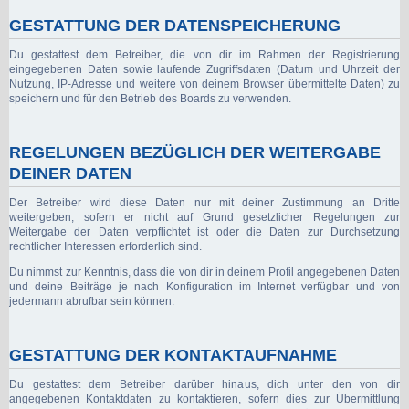
GESTATTUNG DER DATENSPEICHERUNG
Du gestattest dem Betreiber, die von dir im Rahmen der Registrierung
eingegebenen Daten sowie laufende Zugriffsdaten (Datum und Uhrzeit der
Nutzung, IP-Adresse und weitere von deinem Browser übermittelte Daten) zu
speichern und für den Betrieb des Boards zu verwenden.
REGELUNGEN BEZÜGLICH DER WEITERGABE
DEINER DATEN
Der Betreiber wird diese Daten nur mit deiner Zustimmung an Dritte
weitergeben, sofern er nicht auf Grund gesetzlicher Regelungen zur
Weitergabe der Daten verpflichtet ist oder die Daten zur Durchsetzung
rechtlicher Interessen erforderlich sind.
Du nimmst zur Kenntnis, dass die von dir in deinem Profil angegebenen Daten
und deine Beiträge je nach Konfiguration im Internet verfügbar und von
jedermann abrufbar sein können.
GESTATTUNG DER KONTAKTAUFNAHME
Du gestattest dem Betreiber darüber hinaus, dich unter den von dir
angegebenen Kontaktdaten zu kontaktieren, sofern dies zur Übermittlung