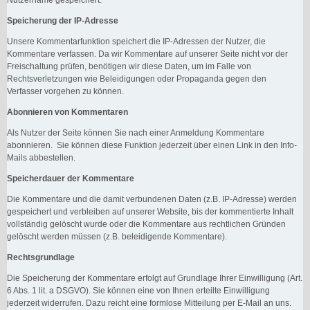
Speicherung der IP-Adresse
Unsere Kommentarfunktion speichert die IP-Adressen der Nutzer, die
Kommentare verfassen. Da wir Kommentare auf unserer Seite nicht vor der
Freischaltung prüfen, benötigen wir diese Daten, um im Falle von
Rechtsverletzungen wie Beleidigungen oder Propaganda gegen den
Verfasser vorgehen zu können.
Abonnieren von Kommentaren
Als Nutzer der Seite können Sie nach einer Anmeldung Kommentare
abonnieren. Sie können diese Funktion jederzeit über einen Link in den Info-
Mails abbestellen.
Speicherdauer der Kommentare
Die Kommentare und die damit verbundenen Daten (z.B. IP-Adresse) werden
gespeichert und verbleiben auf unserer Website, bis der kommentierte Inhalt
vollständig gelöscht wurde oder die Kommentare aus rechtlichen Gründen
gelöscht werden müssen (z.B. beleidigende Kommentare).
Rechtsgrundlage
Die Speicherung der Kommentare erfolgt auf Grundlage Ihrer Einwilligung (Art.
6 Abs. 1 lit. a DSGVO). Sie können eine von Ihnen erteilte Einwilligung
jederzeit widerrufen. Dazu reicht eine formlose Mitteilung per E-Mail an uns.