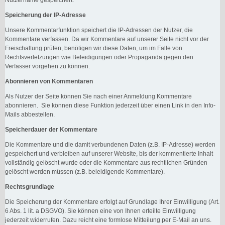
Speicherung der IP-Adresse
Unsere Kommentarfunktion speichert die IP-Adressen der Nutzer, die
Kommentare verfassen. Da wir Kommentare auf unserer Seite nicht vor der
Freischaltung prüfen, benötigen wir diese Daten, um im Falle von
Rechtsverletzungen wie Beleidigungen oder Propaganda gegen den
Verfasser vorgehen zu können.
Abonnieren von Kommentaren
Als Nutzer der Seite können Sie nach einer Anmeldung Kommentare
abonnieren. Sie können diese Funktion jederzeit über einen Link in den Info-
Mails abbestellen.
Speicherdauer der Kommentare
Die Kommentare und die damit verbundenen Daten (z.B. IP-Adresse) werden
gespeichert und verbleiben auf unserer Website, bis der kommentierte Inhalt
vollständig gelöscht wurde oder die Kommentare aus rechtlichen Gründen
gelöscht werden müssen (z.B. beleidigende Kommentare).
Rechtsgrundlage
Die Speicherung der Kommentare erfolgt auf Grundlage Ihrer Einwilligung (Art.
6 Abs. 1 lit. a DSGVO). Sie können eine von Ihnen erteilte Einwilligung
jederzeit widerrufen. Dazu reicht eine formlose Mitteilung per E-Mail an uns.