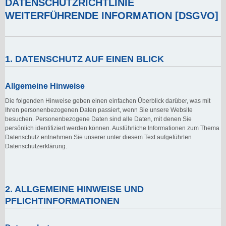
DATENSCHUTZRICHTLINIE
WEITERFÜHRENDE INFORMATION [DSGVO]
1. DATENSCHUTZ AUF EINEN BLICK
Allgemeine Hinweise
Die folgenden Hinweise geben einen einfachen Überblick darüber, was mit
Ihren personenbezogenen Daten passiert, wenn Sie unsere Website
besuchen. Personenbezogene Daten sind alle Daten, mit denen Sie
persönlich identifiziert werden können. Ausführliche Informationen zum Thema
Datenschutz entnehmen Sie unserer unter diesem Text aufgeführten
Datenschutzerklärung.
2. ALLGEMEINE HINWEISE UND
PFLICHTINFORMATIONEN