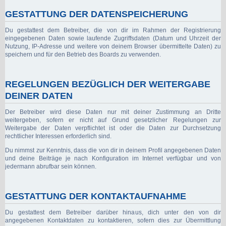
GESTATTUNG DER DATENSPEICHERUNG
Du gestattest dem Betreiber, die von dir im Rahmen der Registrierung
eingegebenen Daten sowie laufende Zugriffsdaten (Datum und Uhrzeit der
Nutzung, IP-Adresse und weitere von deinem Browser übermittelte Daten) zu
speichern und für den Betrieb des Boards zu verwenden.
REGELUNGEN BEZÜGLICH DER WEITERGABE
DEINER DATEN
Der Betreiber wird diese Daten nur mit deiner Zustimmung an Dritte
weitergeben, sofern er nicht auf Grund gesetzlicher Regelungen zur
Weitergabe der Daten verpflichtet ist oder die Daten zur Durchsetzung
rechtlicher Interessen erforderlich sind.
Du nimmst zur Kenntnis, dass die von dir in deinem Profil angegebenen Daten
und deine Beiträge je nach Konfiguration im Internet verfügbar und von
jedermann abrufbar sein können.
GESTATTUNG DER KONTAKTAUFNAHME
Du gestattest dem Betreiber darüber hinaus, dich unter den von dir
angegebenen Kontaktdaten zu kontaktieren, sofern dies zur Übermittlung