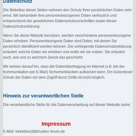
Datenschutz
Die Betreiber dieser Seiten nehmen den Schutz Ihrer persönlichen Daten sehr
ernst. Wir behandeln Ihre personenbezogenen Daten vertraulich und
entsprechend der gesetzlichen Datenschutzvorschriften sowie dieser
Datenschutzerklärung.
Wenn Sie diese Website benutzen, werden verschiedene personenbezogene
Daten erhoben. Personenbezogene Daten sind Daten, mit denen Sie
persönlich identifiziert werden können. Die vorliegende Datenschutzerklärung
erläutert, welche Daten wir erheben und wofür wir sie nutzen. Sie erläutert
auch, wie und zu welchem Zweck das geschieht.
Wir weisen darauf hin, dass die Datenübertragung im Internet (z.B. bei der
Kommunikation per E-Mail) Sicherheitslücken aufweisen kann. Ein lückenloser
Schutz der Daten vor dem Zugriff durch Dritte ist nicht möglich.
Hinweis zur verantwortlichen Stelle
Die verantwortliche Stelle für die Datenverarbeitung auf dieser Website siehe:
Impressum
E-Mail: betreiber(ät)thruxton-forum.de