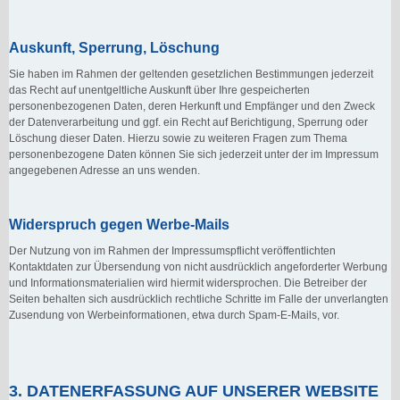
Auskunft, Sperrung, Löschung
Sie haben im Rahmen der geltenden gesetzlichen Bestimmungen jederzeit
das Recht auf unentgeltliche Auskunft über Ihre gespeicherten
personenbezogenen Daten, deren Herkunft und Empfänger und den Zweck
der Datenverarbeitung und ggf. ein Recht auf Berichtigung, Sperrung oder
Löschung dieser Daten. Hierzu sowie zu weiteren Fragen zum Thema
personenbezogene Daten können Sie sich jederzeit unter der im Impressum
angegebenen Adresse an uns wenden.
Widerspruch gegen Werbe-Mails
Der Nutzung von im Rahmen der Impressumspflicht veröffentlichten
Kontaktdaten zur Übersendung von nicht ausdrücklich angeforderter Werbung
und Informationsmaterialien wird hiermit widersprochen. Die Betreiber der
Seiten behalten sich ausdrücklich rechtliche Schritte im Falle der unverlangten
Zusendung von Werbeinformationen, etwa durch Spam-E-Mails, vor.
3. DATENERFASSUNG AUF UNSERER WEBSITE