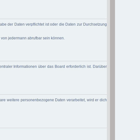
abe der Daten verpflichtet ist oder die Daten zur Durchsetzung
d von jedermann abrufbar sein können.
ntraler Informationen über das Board erforderlich ist. Darüber
ware weitere personenbezogene Daten verarbeitet, wird er dich