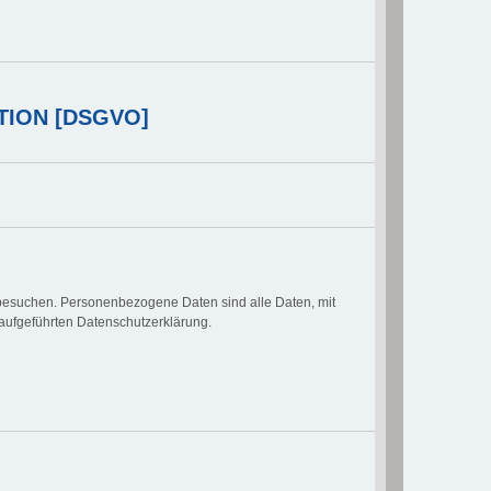
TION [DSGVO]
besuchen. Personenbezogene Daten sind alle Daten, mit
aufgeführten Datenschutzerklärung.