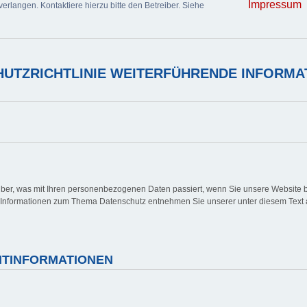
Impressum
erlangen. Kontaktiere hierzu bitte den Betreiber. Siehe
UTZRICHTLINIE WEITERFÜHRENDE INFORMA
über, was mit Ihren personenbezogenen Daten passiert, wenn Sie unsere Website 
he Informationen zum Thema Datenschutz entnehmen Sie unserer unter diesem Text 
CHTINFORMATIONEN