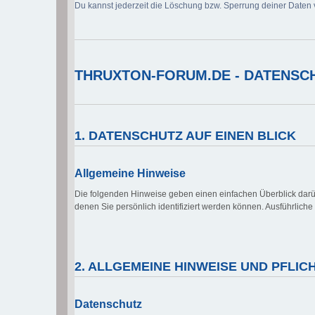
Du kannst jederzeit die Löschung bzw. Sperrung deiner Daten v
THRUXTON-FORUM.DE - DATENSCH
1. DATENSCHUTZ AUF EINEN BLICK
Allgemeine Hinweise
Die folgenden Hinweise geben einen einfachen Überblick dar
denen Sie persönlich identifiziert werden können. Ausführlic
2. ALLGEMEINE HINWEISE UND PFLI
Datenschutz