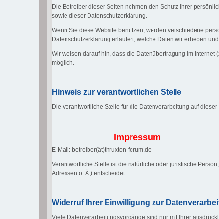
Die Betreiber dieser Seiten nehmen den Schutz Ihrer persönli
sowie dieser Datenschutzerklärung.
Wenn Sie diese Website benutzen, werden verschiedene perso
Datenschutzerklärung erläutert, welche Daten wir erheben und 
Wir weisen darauf hin, dass die Datenübertragung im Internet (
möglich.
Hinweis zur verantwortlichen Stelle
Die verantwortliche Stelle für die Datenverarbeitung auf dieser
Impressum
E-Mail: betreiber(ät)thruxton-forum.de
Verantwortliche Stelle ist die natürliche oder juristische Pe
Adressen o. Ä.) entscheidet.
Widerruf Ihrer Einwilligung zur Datenverarbe
Viele Datenverarbeitungsvorgänge sind nur mit Ihrer ausdrücklic