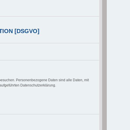
TION [DSGVO]
besuchen. Personenbezogene Daten sind alle Daten, mit
aufgeführten Datenschutzerklärung.