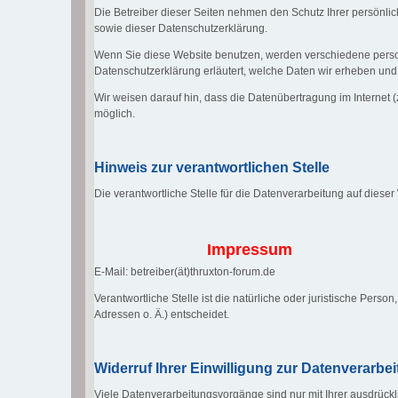
Die Betreiber dieser Seiten nehmen den Schutz Ihrer persönli
sowie dieser Datenschutzerklärung.
Wenn Sie diese Website benutzen, werden verschiedene perso
Datenschutzerklärung erläutert, welche Daten wir erheben und 
Wir weisen darauf hin, dass die Datenübertragung im Internet (
möglich.
Hinweis zur verantwortlichen Stelle
Die verantwortliche Stelle für die Datenverarbeitung auf dieser
Impressum
E-Mail: betreiber(ät)thruxton-forum.de
Verantwortliche Stelle ist die natürliche oder juristische Pe
Adressen o. Ä.) entscheidet.
Widerruf Ihrer Einwilligung zur Datenverarbe
Viele Datenverarbeitungsvorgänge sind nur mit Ihrer ausdrücklic