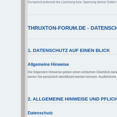
Du kannst jederzeit die Löschung bzw. Sperrung deiner Daten v
THRUXTON-FORUM.DE - DATENSCH
1. DATENSCHUTZ AUF EINEN BLICK
Allgemeine Hinweise
Die folgenden Hinweise geben einen einfachen Überblick dar
denen Sie persönlich identifiziert werden können. Ausführlic
2. ALLGEMEINE HINWEISE UND PFLI
Datenschutz