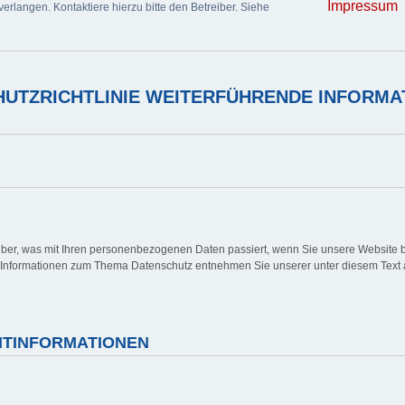
Impressum
erlangen. Kontaktiere hierzu bitte den Betreiber. Siehe
UTZRICHTLINIE WEITERFÜHRENDE INFORMA
über, was mit Ihren personenbezogenen Daten passiert, wenn Sie unsere Website 
he Informationen zum Thema Datenschutz entnehmen Sie unserer unter diesem Text 
CHTINFORMATIONEN