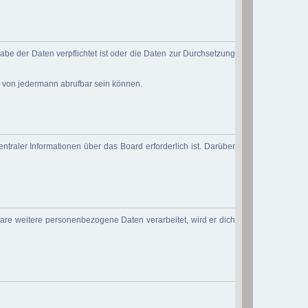
abe der Daten verpflichtet ist oder die Daten zur Durchsetzung
d von jedermann abrufbar sein können.
ntraler Informationen über das Board erforderlich ist. Darüber
ware weitere personenbezogene Daten verarbeitet, wird er dich