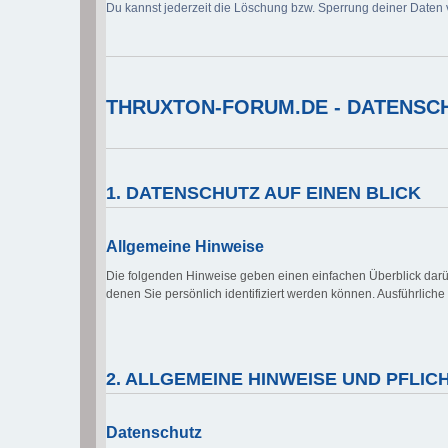
Du kannst jederzeit die Löschung bzw. Sperrung deiner Daten v
THRUXTON-FORUM.DE - DATENSCH
1. DATENSCHUTZ AUF EINEN BLICK
Allgemeine Hinweise
Die folgenden Hinweise geben einen einfachen Überblick dar
denen Sie persönlich identifiziert werden können. Ausführlic
2. ALLGEMEINE HINWEISE UND PFLI
Datenschutz