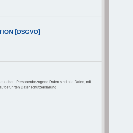
TION [DSGVO]
besuchen. Personenbezogene Daten sind alle Daten, mit
aufgeführten Datenschutzerklärung.