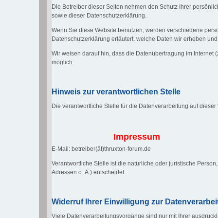
Die Betreiber dieser Seiten nehmen den Schutz Ihrer persönli
sowie dieser Datenschutzerklärung.
Wenn Sie diese Website benutzen, werden verschiedene perso
Datenschutzerklärung erläutert, welche Daten wir erheben und 
Wir weisen darauf hin, dass die Datenübertragung im Internet (
möglich.
Hinweis zur verantwortlichen Stelle
Die verantwortliche Stelle für die Datenverarbeitung auf dieser
Impressum
E-Mail: betreiber(ät)thruxton-forum.de
Verantwortliche Stelle ist die natürliche oder juristische Pe
Adressen o. Ä.) entscheidet.
Widerruf Ihrer Einwilligung zur Datenverarbe
Viele Datenverarbeitungsvorgänge sind nur mit Ihrer ausdrücklic