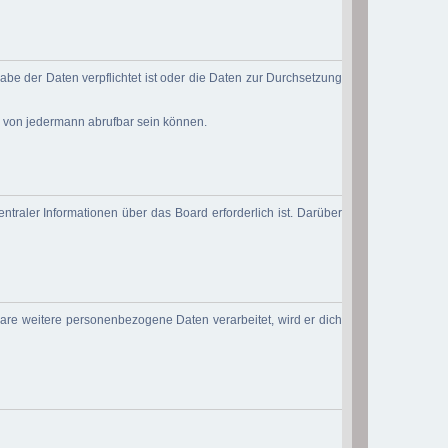
abe der Daten verpflichtet ist oder die Daten zur Durchsetzung
d von jedermann abrufbar sein können.
ntraler Informationen über das Board erforderlich ist. Darüber
ware weitere personenbezogene Daten verarbeitet, wird er dich