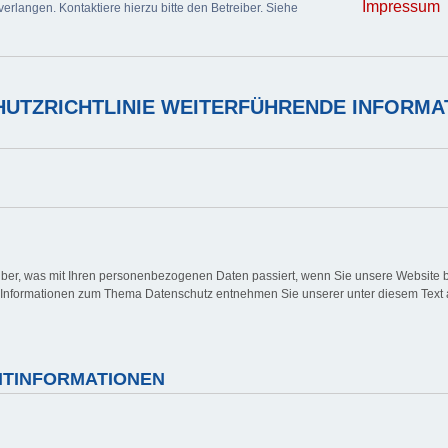
Impressum
erlangen. Kontaktiere hierzu bitte den Betreiber. Siehe
UTZRICHTLINIE WEITERFÜHRENDE INFORMA
über, was mit Ihren personenbezogenen Daten passiert, wenn Sie unsere Website 
he Informationen zum Thema Datenschutz entnehmen Sie unserer unter diesem Text 
CHTINFORMATIONEN