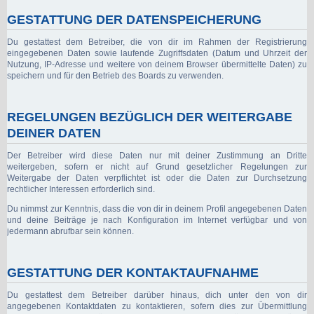
GESTATTUNG DER DATENSPEICHERUNG
Du gestattest dem Betreiber, die von dir im Rahmen der Registrierung
eingegebenen Daten sowie laufende Zugriffsdaten (Datum und Uhrzeit der
Nutzung, IP-Adresse und weitere von deinem Browser übermittelte Daten) zu
speichern und für den Betrieb des Boards zu verwenden.
REGELUNGEN BEZÜGLICH DER WEITERGABE
DEINER DATEN
Der Betreiber wird diese Daten nur mit deiner Zustimmung an Dritte
weitergeben, sofern er nicht auf Grund gesetzlicher Regelungen zur
Weitergabe der Daten verpflichtet ist oder die Daten zur Durchsetzung
rechtlicher Interessen erforderlich sind.
Du nimmst zur Kenntnis, dass die von dir in deinem Profil angegebenen Daten
und deine Beiträge je nach Konfiguration im Internet verfügbar und von
jedermann abrufbar sein können.
GESTATTUNG DER KONTAKTAUFNAHME
Du gestattest dem Betreiber darüber hinaus, dich unter den von dir
angegebenen Kontaktdaten zu kontaktieren, sofern dies zur Übermittlung