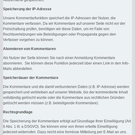
Speicherung der IP-Adresse
Unsere Kommentarfunktion speichert die IP-Adressen der Nutzer, die
Kommentare verfassen. Da wir Kommentare auf unserer Seite nicht vor der
Freischaltung prüfen, benötigen wir diese Daten, um im Falle von
Rechtsverletzungen wie Beleidigungen oder Propaganda gegen den
Verfasser vorgehen zu können.
Abonnieren von Kommentaren
Als Nutzer der Seite können Sie nach einer Anmeldung Kommentare
abonnieren. Sie können diese Funktion jederzeit über einen Link in den Info-
Mails abbestellen.
Speicherdauer der Kommentare
Die Kommentare und die damit verbundenen Daten (z.B. IP-Adresse) werden
gespeichert und verbleiben auf unserer Website, bis der kommentierte Inhalt
vollständig gelöscht wurde oder die Kommentare aus rechtlichen Gründen
gelöscht werden müssen (z.B. beleidigende Kommentare).
Rechtsgrundlage
Die Speicherung der Kommentare erfolgt auf Grundlage Ihrer Einwilligung (Art.
6 Abs. 1 lit. a DSGVO). Sie können eine von Ihnen erteilte Einwilligung
jederzeit widerrufen. Dazu reicht eine formlose Mitteilung per E-Mail an uns.