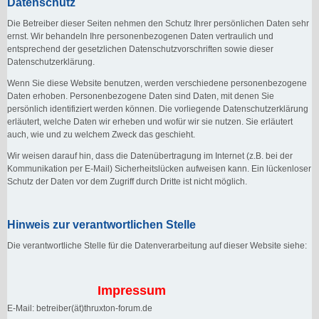
Datenschutz
Die Betreiber dieser Seiten nehmen den Schutz Ihrer persönlichen Daten sehr
ernst. Wir behandeln Ihre personenbezogenen Daten vertraulich und
entsprechend der gesetzlichen Datenschutzvorschriften sowie dieser
Datenschutzerklärung.
Wenn Sie diese Website benutzen, werden verschiedene personenbezogene
Daten erhoben. Personenbezogene Daten sind Daten, mit denen Sie
persönlich identifiziert werden können. Die vorliegende Datenschutzerklärung
erläutert, welche Daten wir erheben und wofür wir sie nutzen. Sie erläutert
auch, wie und zu welchem Zweck das geschieht.
Wir weisen darauf hin, dass die Datenübertragung im Internet (z.B. bei der
Kommunikation per E-Mail) Sicherheitslücken aufweisen kann. Ein lückenloser
Schutz der Daten vor dem Zugriff durch Dritte ist nicht möglich.
Hinweis zur verantwortlichen Stelle
Die verantwortliche Stelle für die Datenverarbeitung auf dieser Website siehe:
Impressum
E-Mail: betreiber(ät)thruxton-forum.de