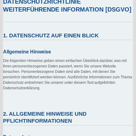
DATENSCHUTZRICHTLINIE
WEITERFÜHRENDE INFORMATION [DSGVO]
1. DATENSCHUTZ AUF EINEN BLICK
Allgemeine Hinweise
Die folgenden Hinweise geben einen einfachen Überblick darüber, was mit
Ihren personenbezogenen Daten passiert, wenn Sie unsere Website
besuchen. Personenbezogene Daten sind alle Daten, mit denen Sie
persönlich identifiziert werden können. Ausführliche Informationen zum Thema
Datenschutz entnehmen Sie unserer unter diesem Text aufgeführten
Datenschutzerklärung.
2. ALLGEMEINE HINWEISE UND
PFLICHTINFORMATIONEN