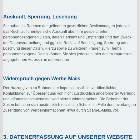
Auskunft, Sperrung, Löschung
Sie haben im Rahmen der geltenden gesetzlichen Bestimmungen jederzeit
das Recht auf unentgeltliche Auskunft über Ihre gespeicherten
personenbezogenen Daten, deren Herkunft und Empfänger und den Zweck
der Datenverarbeitung und ggf. ein Recht auf Berichtigung, Sperrung oder
Löschung dieser Daten. Hierzu sowie zu weiteren Fragen zum Thema
personenbezogene Daten können Sie sich jederzeit unter der im Impressum
angegebenen Adresse an uns wenden.
Widerspruch gegen Werbe-Mails
Der Nutzung von im Rahmen der Impressumspflicht veröffentlichten
Kontaktdaten zur Übersendung von nicht ausdrücklich angeforderter Werbung
und Informationsmaterialien wird hiermit widersprochen. Die Betreiber der
Seiten behalten sich ausdrücklich rechtliche Schritte im Falle der unverlangten
Zusendung von Werbeinformationen, etwa durch Spam-E-Mails, vor.
3. DATENERFASSUNG AUF UNSERER WEBSITE