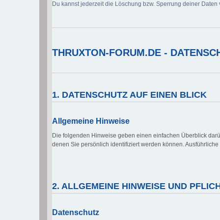
Du kannst jederzeit die Löschung bzw. Sperrung deiner Daten v
THRUXTON-FORUM.DE - DATENSCH
1. DATENSCHUTZ AUF EINEN BLICK
Allgemeine Hinweise
Die folgenden Hinweise geben einen einfachen Überblick dar
denen Sie persönlich identifiziert werden können. Ausführlic
2. ALLGEMEINE HINWEISE UND PFLI
Datenschutz