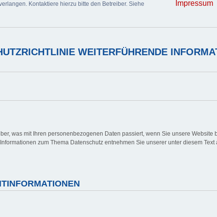
Impressum
erlangen. Kontaktiere hierzu bitte den Betreiber. Siehe
UTZRICHTLINIE WEITERFÜHRENDE INFORMA
über, was mit Ihren personenbezogenen Daten passiert, wenn Sie unsere Website 
he Informationen zum Thema Datenschutz entnehmen Sie unserer unter diesem Text 
CHTINFORMATIONEN