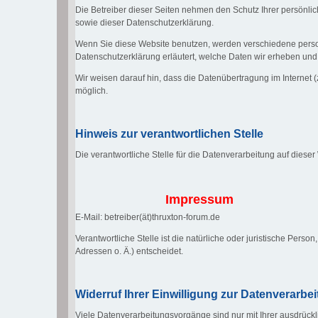
Die Betreiber dieser Seiten nehmen den Schutz Ihrer persönli
sowie dieser Datenschutzerklärung.
Wenn Sie diese Website benutzen, werden verschiedene perso
Datenschutzerklärung erläutert, welche Daten wir erheben und 
Wir weisen darauf hin, dass die Datenübertragung im Internet (
möglich.
Hinweis zur verantwortlichen Stelle
Die verantwortliche Stelle für die Datenverarbeitung auf dieser
Impressum
E-Mail: betreiber(ät)thruxton-forum.de
Verantwortliche Stelle ist die natürliche oder juristische Pe
Adressen o. Ä.) entscheidet.
Widerruf Ihrer Einwilligung zur Datenverarbe
Viele Datenverarbeitungsvorgänge sind nur mit Ihrer ausdrücklic