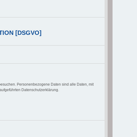
TION [DSGVO]
besuchen. Personenbezogene Daten sind alle Daten, mit
aufgeführten Datenschutzerklärung.