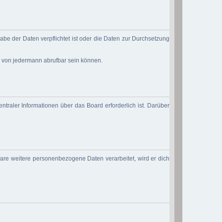
abe der Daten verpflichtet ist oder die Daten zur Durchsetzung
d von jedermann abrufbar sein können.
ntraler Informationen über das Board erforderlich ist. Darüber
ware weitere personenbezogene Daten verarbeitet, wird er dich