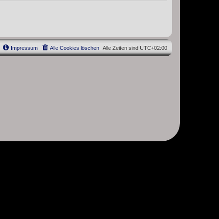
Impressum
Alle Cookies löschen
Alle Zeiten sind
UTC+02:00