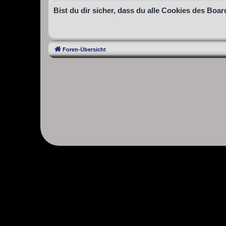
Bist du dir sicher, dass du alle Cookies des Bo
Foren-Übersicht