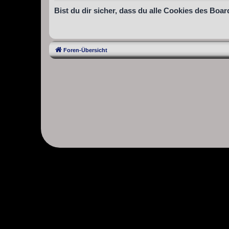
Bist du dir sicher, dass du alle Cookies des Bo
Foren-Übersicht