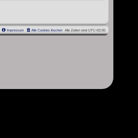
Impressum
Alle Cookies löschen
Alle Zeiten sind
UTC+02:00