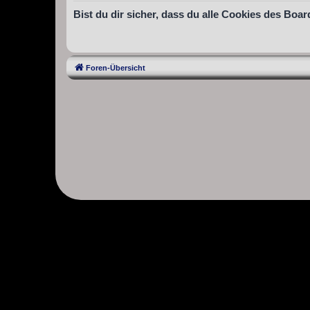
Bist du dir sicher, dass du alle Cookies des Bo
Foren-Übersicht