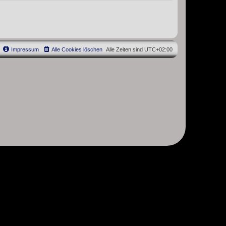
Impressum
Alle Cookies löschen
Alle Zeiten sind
UTC+02:00