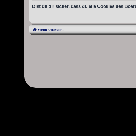
Bist du dir sicher, dass du alle Cookies des Bo
Foren-Übersicht