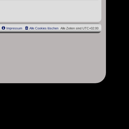
Impressum
Alle Cookies löschen
Alle Zeiten sind
UTC+02:00