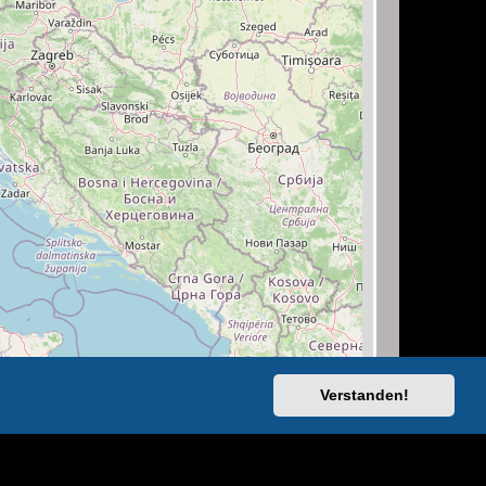
Verstanden!