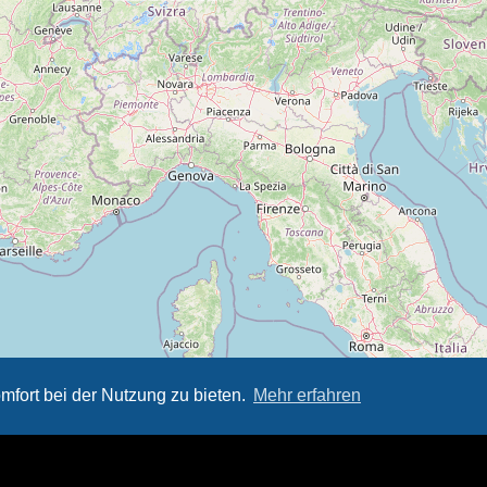
mfort bei der Nutzung zu bieten.
Mehr erfahren