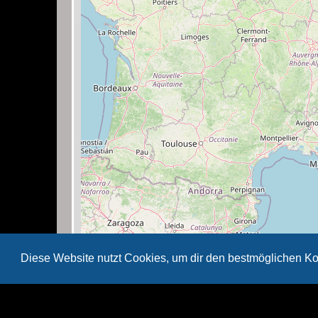
Diese Website nutzt Cookies, um dir den bestmöglichen Ko