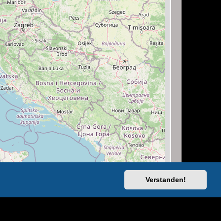
Verstanden!