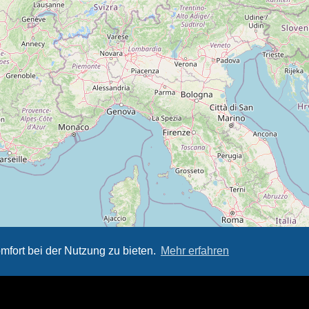
mfort bei der Nutzung zu bieten.
Mehr erfahren