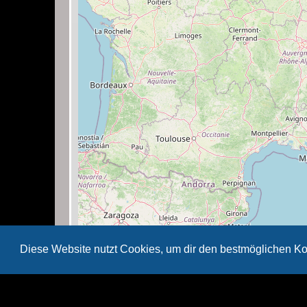
Diese Website nutzt Cookies, um dir den bestmöglichen Ko