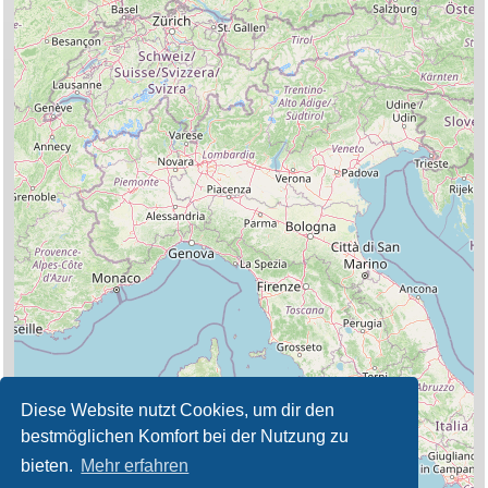
Diese Website nutzt Cookies, um dir den
bestmöglichen Komfort bei der Nutzung zu
bieten.
Mehr erfahren