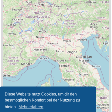
Diese Website nutzt Cookies, um dir den
bestmöglichen Komfort bei der Nutzung zu
bieten.
Mehr erfahren