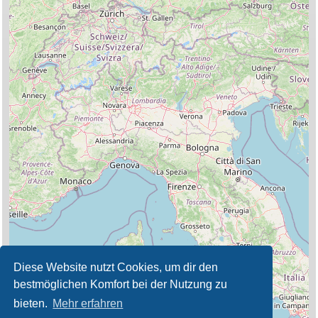
Diese Website nutzt Cookies, um dir den
bestmöglichen Komfort bei der Nutzung zu
bieten.
Mehr erfahren