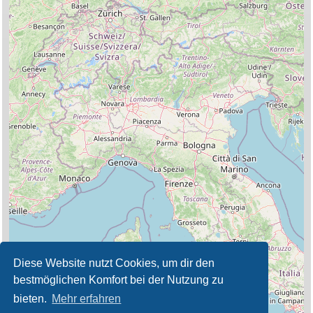
Diese Website nutzt Cookies, um dir den
bestmöglichen Komfort bei der Nutzung zu
bieten.
Mehr erfahren