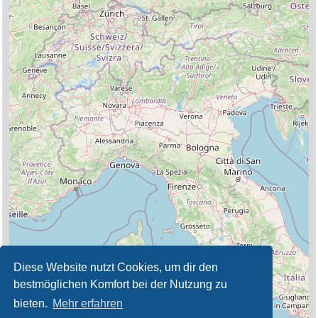
Diese Website nutzt Cookies, um dir den
bestmöglichen Komfort bei der Nutzung zu
bieten.
Mehr erfahren