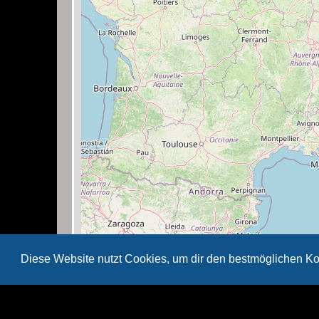
Diese Website nutzt Cookies, um dir den bestmöglichen Ko