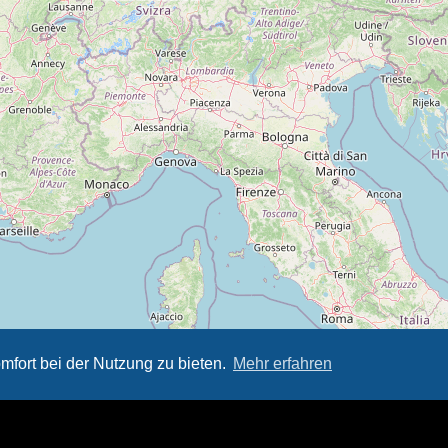
mfort bei der Nutzung zu bieten.
Mehr erfahren