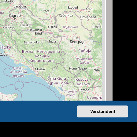
Verstanden!