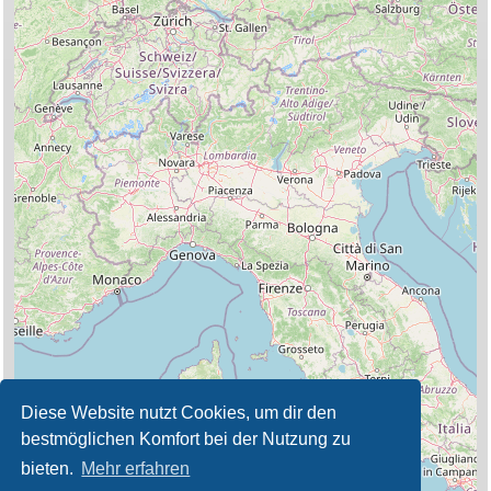
Diese Website nutzt Cookies, um dir den
bestmöglichen Komfort bei der Nutzung zu
bieten.
Mehr erfahren