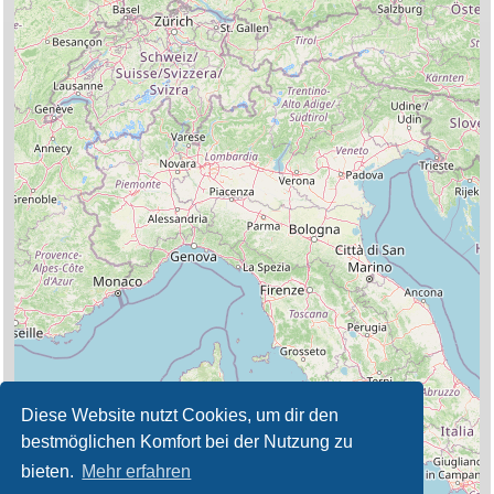
Diese Website nutzt Cookies, um dir den
bestmöglichen Komfort bei der Nutzung zu
bieten.
Mehr erfahren