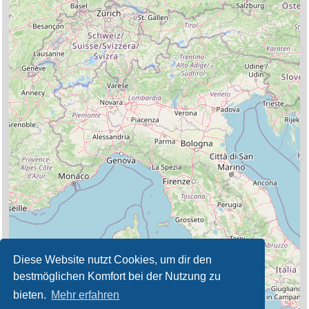
Diese Website nutzt Cookies, um dir den
bestmöglichen Komfort bei der Nutzung zu
bieten.
Mehr erfahren