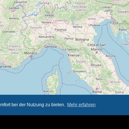
mfort bei der Nutzung zu bieten.
Mehr erfahren