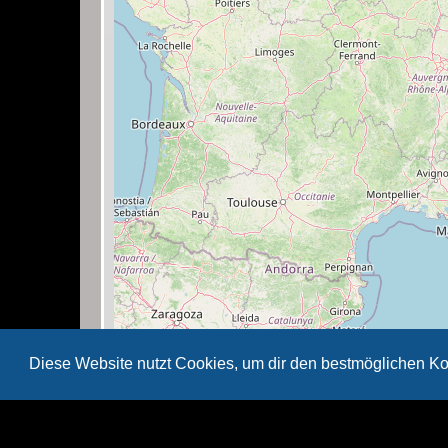
Diese Website nutzt Cookies, um dir den bestmöglichen Ko