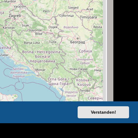
Verstanden!