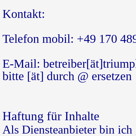
Kontakt:
Telefon mobil: +49 170 48
E-Mail: betreiber[ät]trium
bitte [ät] durch @ ersetzen
Haftung für Inhalte
Als Diensteanbieter bin ic