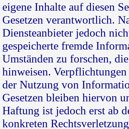
eigene Inhalte auf diesen S
Gesetzen verantwortlich. N
Diensteanbieter jedoch nicht
gespeicherte fremde Inform
Umständen zu forschen, die 
hinweisen. Verpflichtungen
der Nutzung von Informati
Gesetzen bleiben hiervon u
Haftung ist jedoch erst ab 
konkreten Rechtsverletzun