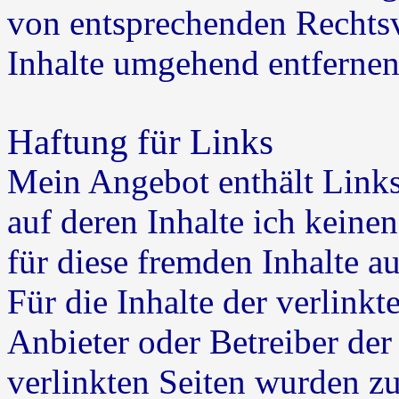
von entsprechenden Rechtsv
Inhalte umgehend entfernen
Haftung für Links
Mein Angebot enthält Links 
auf deren Inhalte ich keine
für diese fremden Inhalte 
Für die Inhalte der verlinkte
Anbieter oder Betreiber der
verlinkten Seiten wurden z