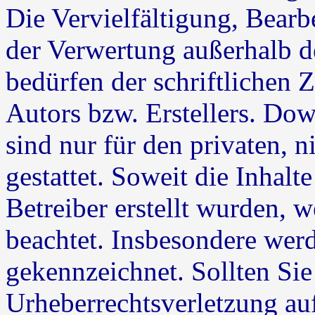
Die Vervielfältigung, Bearb
der Verwertung außerhalb d
bedürfen der schriftlichen
Autors bzw. Erstellers. Do
sind nur für den privaten, 
gestattet. Soweit die Inhalt
Betreiber erstellt wurden, 
beachtet. Insbesondere werde
gekennzeichnet. Sollten Sie
Urheberrechtsverletzung au