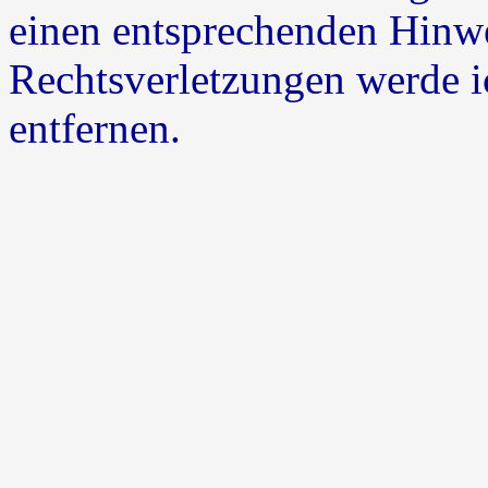
einen entsprechenden Hinw
Rechtsverletzungen werde i
entfernen.