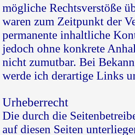
mögliche Rechtsverstöße üb
waren zum Zeitpunkt der Ve
permanente inhaltliche Kontr
jedoch ohne konkrete Anhal
nicht zumutbar. Bei Bekan
werde ich derartige Links 
Urheberrecht
Die durch die Seitenbetreib
auf diesen Seiten unterlieg